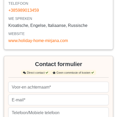
TELEFOON
+385989013459
WE SPREKEN
Kroatische, Engelse, Italiaanse, Russische
WEBSITE
www.holiday-home-mirjana.com
Contact formulier
Direct contact
Geen commissie of kosten