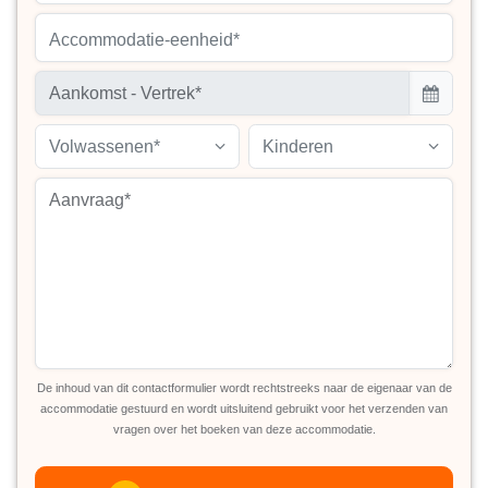
Accommodatie-eenheid*
Volwassenen*
Kinderen
De inhoud van dit contactformulier wordt rechtstreeks naar de eigenaar van de
accommodatie gestuurd en wordt uitsluitend gebruikt voor het verzenden van
vragen over het boeken van deze accommodatie.