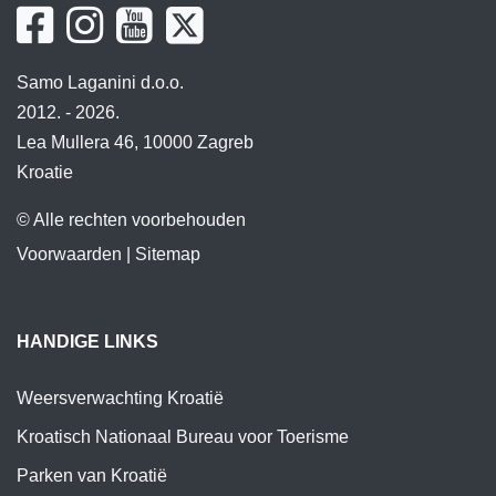
Samo Laganini d.o.o.
2012. - 2026.
Lea Mullera 46, 10000 Zagreb
Kroatie
© Alle rechten voorbehouden
Voorwaarden
|
Sitemap
HANDIGE LINKS
Weersverwachting Kroatië
Kroatisch Nationaal Bureau voor Toerisme
Parken van Kroatië