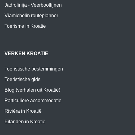
Jadrolinija - Veerbootlijnen
Viamichelin routeplanner
Toerisme in Kroatië
VERKEN KROATIË
Toeristische bestemmingen
Toeristische gids
Blog (verhalen uit Kroatië)
Particuliere accommodatie
Rivièra in Kroatië
Eilanden in Kroatië