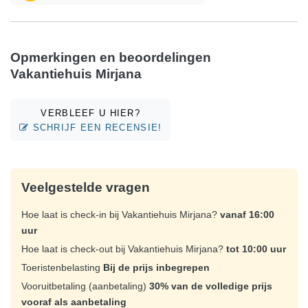
Opmerkingen en beoordelingen
Vakantiehuis Mirjana
VERBLEEF U HIER?
SCHRIJF EEN RECENSIE!
Veelgestelde vragen
Hoe laat is check-in bij Vakantiehuis Mirjana?
vanaf 16:00
uur
Hoe laat is check-out bij Vakantiehuis Mirjana?
tot 10:00 uur
Toeristenbelasting
Bij de prijs inbegrepen
Vooruitbetaling (aanbetaling)
30% van de volledige prijs
vooraf als aanbetaling