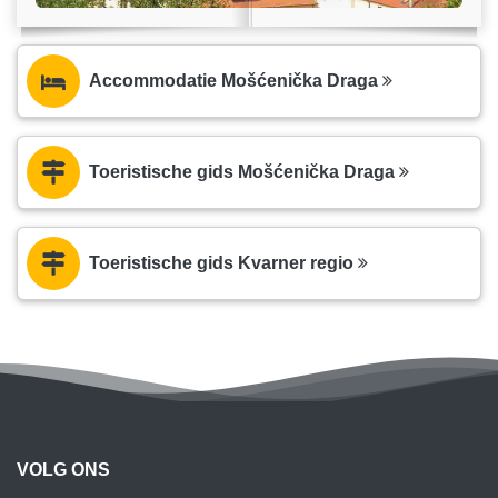
Accommodatie Mošćenička Draga
Toeristische gids Mošćenička Draga
Toeristische gids Kvarner regio
VOLG ONS