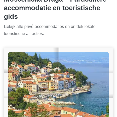
accommodatie en toeristische
gids
Bekijk alle privé-accommodaties en ontdek lokale
toeristische attracties.