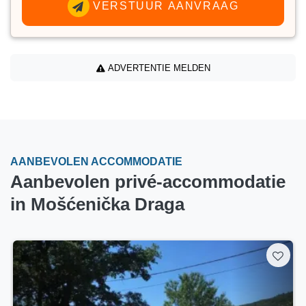
VERSTUUR AANVRAAG
ADVERTENTIE MELDEN
AANBEVOLEN ACCOMMODATIE
Aanbevolen privé-accommodatie
in Mošćenička Draga