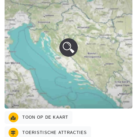
TOON OP DE KAART
TOERISTISCHE ATTRACTIES