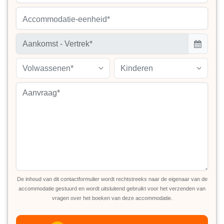
Accommodatie-eenheid*
Volwassenen*
Kinderen
De inhoud van dit contactformulier wordt rechtstreeks naar de eigenaar van de
accommodatie gestuurd en wordt uitsluitend gebruikt voor het verzenden van
vragen over het boeken van deze accommodatie.