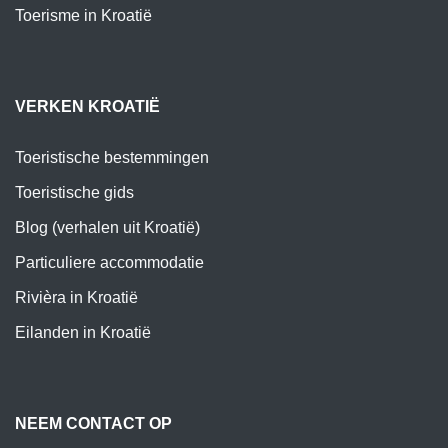
Toerisme in Kroatië
VERKEN KROATIË
Toeristische bestemmingen
Toeristische gids
Blog (verhalen uit Kroatië)
Particuliere accommodatie
Rivièra in Kroatië
Eilanden in Kroatië
NEEM CONTACT OP