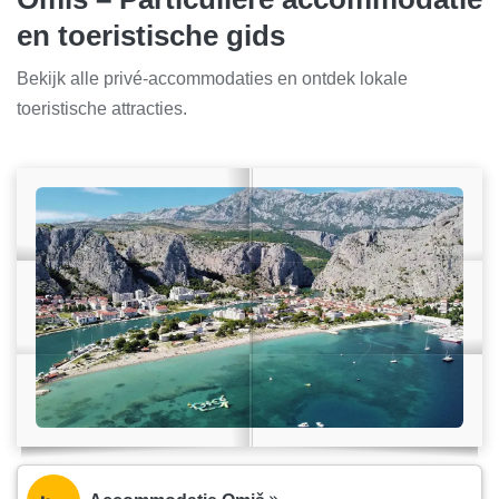
en toeristische gids
Bekijk alle privé-accommodaties en ontdek lokale
toeristische attracties.