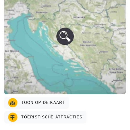
TOON OP DE KAART
TOERISTISCHE ATTRACTIES