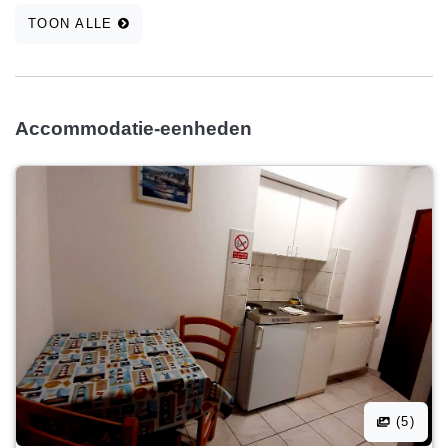
TOON ALLE
Accommodatie-eenheden
(5)