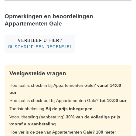
Opmerkingen en beoordelingen
Appartementen Gale
VERBLEEF U HIER?
SCHRIJF EEN RECENSIE!
Veelgestelde vragen
Hoe laat is check-in bij Appartementen Gale?
vanaf 14:00
uur
Hoe laat is check-out bij Appartementen Gale?
tot 10:00 uur
Toeristenbelasting
Bij de prijs inbegrepen
Vooruitbetaling (aanbetaling)
30% van de volledige prijs
vooraf als aanbetaling
Hoe ver is de zee van Appartementen Gale?
100 meter