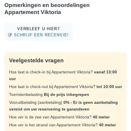
Opmerkingen en beoordelingen
Appartement Viktoria
VERBLEEF U HIER?
SCHRIJF EEN RECENSIE!
Veelgestelde vragen
Hoe laat is check-in bij Appartement Viktoria?
vanaf 13:00
uur
Hoe laat is check-out bij Appartement Viktoria?
tot 10:00 uur
Toeristenbelasting
Bij de prijs inbegrepen
Vooruitbetaling (aanbetaling)
0% - Er is geen aanbetaling
vereist om uw reservering te garanderen
Hoe ver is de zee van Appartement Viktoria?
40 meter
Hoe ver is het strand van Appartement Viktoria?
40 meter