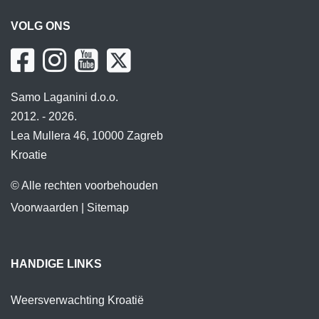
VOLG ONS
Samo Laganini d.o.o.
2012. - 2026.
Lea Mullera 46, 10000 Zagreb
Kroatie
© Alle rechten voorbehouden
Voorwaarden
|
Sitemap
HANDIGE LINKS
Weersverwachting Kroatië