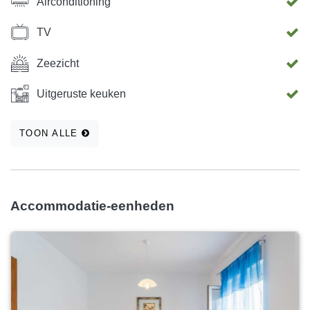
Airconditioning
TV
Zeezicht
Uitgeruste keuken
TOON ALLE
Accommodatie-eenheden