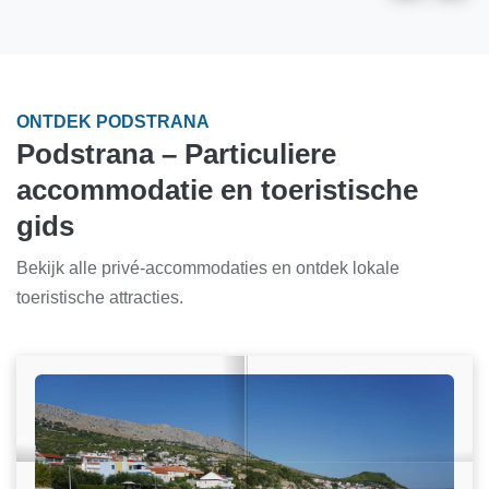
ONTDEK PODSTRANA
Podstrana – Particuliere
accommodatie en toeristische
gids
Bekijk alle privé-accommodaties en ontdek lokale
toeristische attracties.