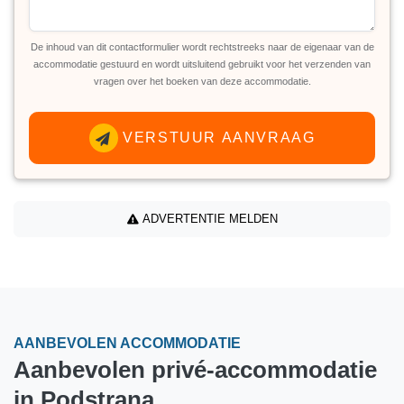
De inhoud van dit contactformulier wordt rechtstreeks naar de eigenaar van de
accommodatie gestuurd en wordt uitsluitend gebruikt voor het verzenden van
vragen over het boeken van deze accommodatie.
VERSTUUR AANVRAAG
ADVERTENTIE MELDEN
AANBEVOLEN ACCOMMODATIE
Aanbevolen privé-accommodatie
in Podstrana