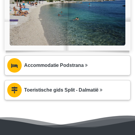
Accommodatie Podstrana
Toeristische gids Split - Dalmatië