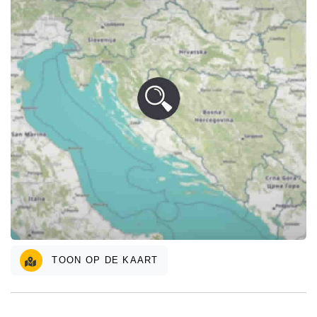
TOON OP DE KAART