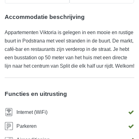
Accommodatie beschrijving
Appartementen Viktoria is gelegen in een mooie en rustige
buurt in Podstrana met veel stranden in de buurt. De markt,
café-bar en restaurants zijn verderop in de straat. Je hebt
een busstation op 50 meter van het huis met een directe
lijn naar het centrum van Split die elk half uur rijdt. Welkom!
Functies en uitrusting
Internet (WiFi)
Parkeren