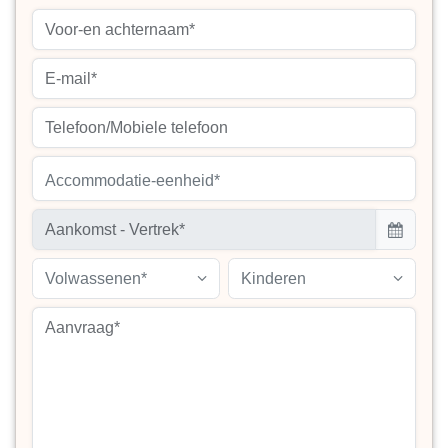
Accommodatie-eenheid*
Volwassenen*
Kinderen