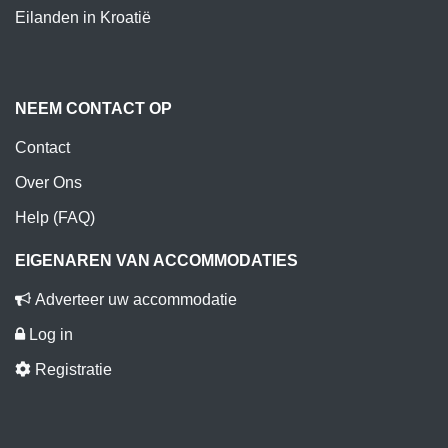
Eilanden in Kroatië
NEEM CONTACT OP
Contact
Over Ons
Help (FAQ)
EIGENAREN VAN ACCOMMODATIES
Adverteer uw accommodatie
Log in
Registratie