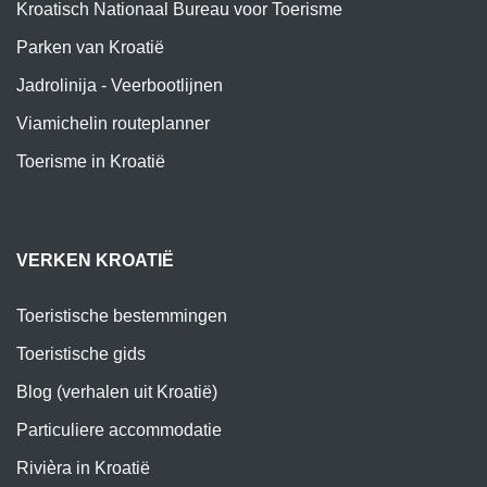
Kroatisch Nationaal Bureau voor Toerisme
Parken van Kroatië
Jadrolinija - Veerbootlijnen
Viamichelin routeplanner
Toerisme in Kroatië
VERKEN KROATIË
Toeristische bestemmingen
Toeristische gids
Blog (verhalen uit Kroatië)
Particuliere accommodatie
Rivièra in Kroatië