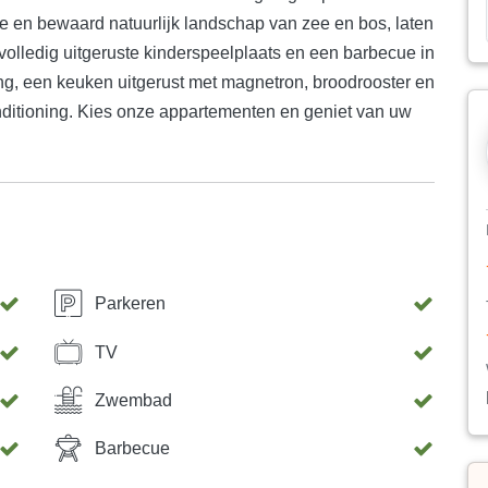
e en bewaard natuurlijk landschap van zee en bos, laten
lledig uitgeruste kinderspeelplaats en een barbecue in
ang, een keuken uitgerust met magnetron, broodrooster en
onditioning. Kies onze appartementen en geniet van uw
Parkeren
TV
Zwembad
Barbecue