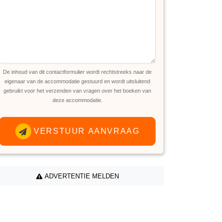
De inhoud van dit contactformulier wordt rechtstreeks naar de
eigenaar van de accommodatie gestuurd en wordt uitsluitend
gebruikt voor het verzenden van vragen over het boeken van
deze accommodatie.
VERSTUUR AANVRAAG
ADVERTENTIE MELDEN