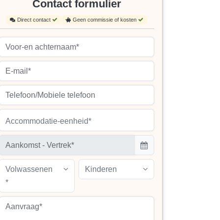
Contact formulier
Direct contact
Geen commissie of kosten
Accommodatie-eenheid*
Volwassenen
Kinderen
*