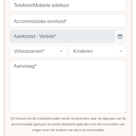
Accommodatie-eenheid*
Volwassenen*
Kinderen
De inhoud van dit contactformulier wordt rechtstreeks naar de eigenaar van de
accommodatie gestuurd en wordt uitsluitend gebruikt voor het verzenden van
vragen over het boeken van deze accommodatie.