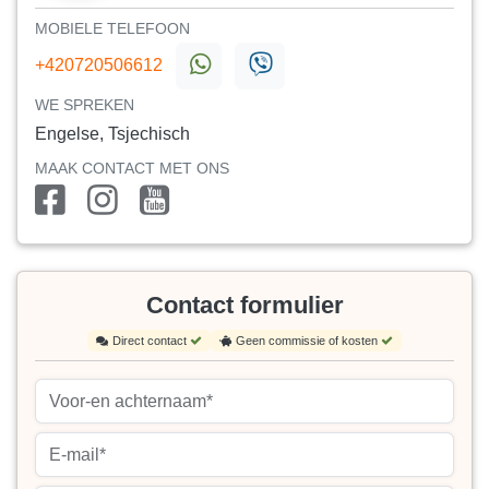
MOBIELE TELEFOON
+420720506612
WE SPREKEN
Engelse, Tsjechisch
MAAK CONTACT MET ONS
Contact formulier
Direct contact
Geen commissie of kosten