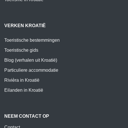
VERKEN KROATIË
Toeristische bestemmingen
Toeristische gids
Blog (verhalen uit Kroatië)
Particuliere accommodatie
Rivièra in Kroatië
Eilanden in Kroatië
NEEM CONTACT OP
Contact