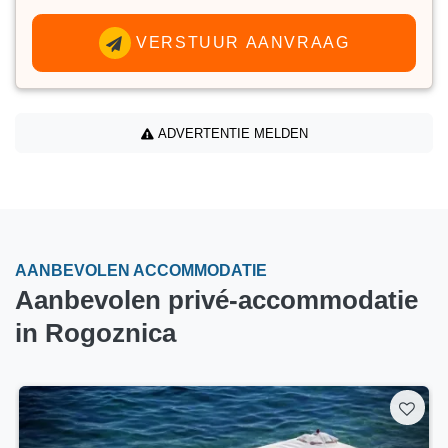
VERSTUUR AANVRAAG
ADVERTENTIE MELDEN
AANBEVOLEN ACCOMMODATIE
Aanbevolen privé-accommodatie
in Rogoznica