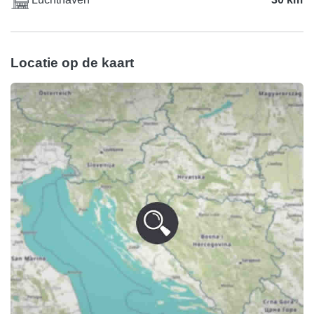
Locatie op de kaart