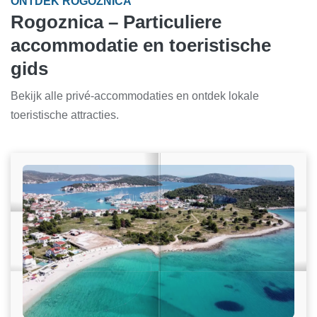
ONTDEK ROGOZNICA
Rogoznica – Particuliere
accommodatie en toeristische
gids
Bekijk alle privé-accommodaties en ontdek lokale
toeristische attracties.