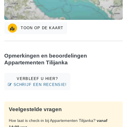
TOON OP DE KAART
Opmerkingen en beoordelingen
Appartementen Tilijanka
VERBLEEF U HIER?
SCHRIJF EEN RECENSIE!
Veelgestelde vragen
Hoe laat is check-in bij Appartementen Tilijanka?
vanaf