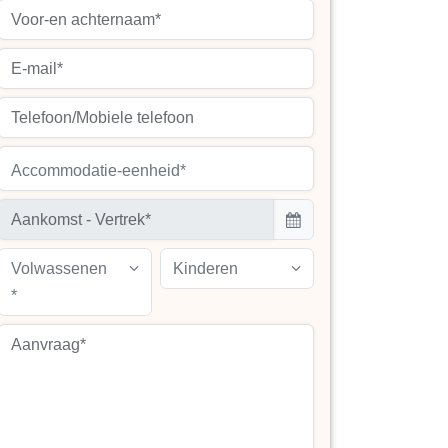
Accommodatie-eenheid*
Volwassenen
Kinderen
*