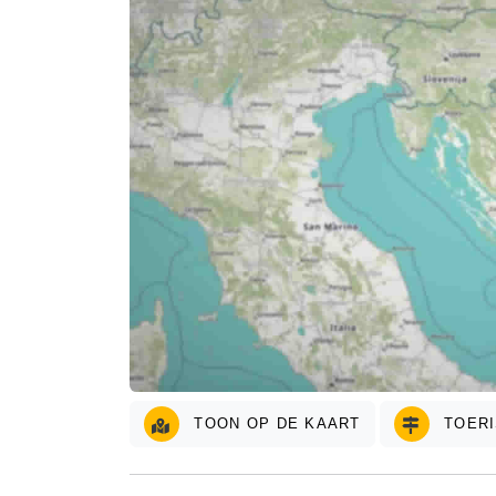
TOON OP DE KAART
TOERI