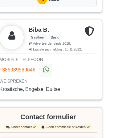
Biba B.
Gastheer
Basic
Adverteerder sinds 2018.
Laatste aanmelding : 15.11.2022.
MOBIELE TELEFOON
+385989569646
WE SPREKEN
Kroatische, Engelse, Duitse
Contact formulier
Direct contact
Geen commissie of kosten