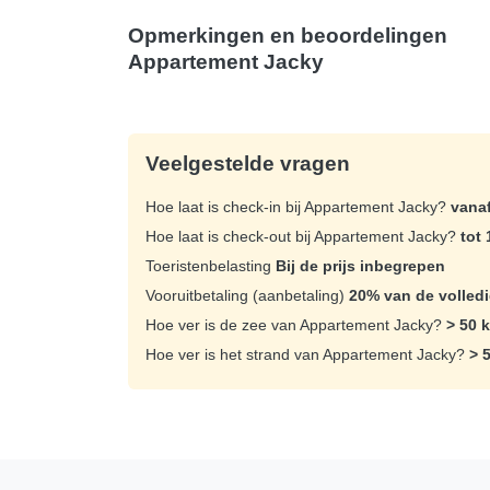
Opmerkingen en beoordelingen
Appartement Jacky
Veelgestelde vragen
Hoe laat is check-in bij Appartement Jacky?
vanaf
Hoe laat is check-out bij Appartement Jacky?
tot 
Toeristenbelasting
Bij de prijs inbegrepen
Vooruitbetaling (aanbetaling)
20% van de volledi
Hoe ver is de zee van Appartement Jacky?
> 50 
Hoe ver is het strand van Appartement Jacky?
> 