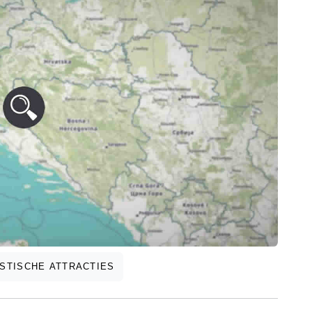
STISCHE ATTRACTIES