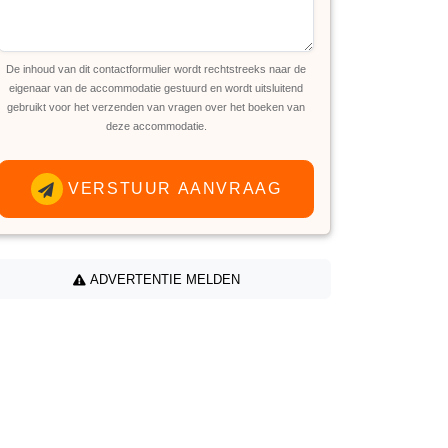
De inhoud van dit contactformulier wordt rechtstreeks naar de
eigenaar van de accommodatie gestuurd en wordt uitsluitend
gebruikt voor het verzenden van vragen over het boeken van
deze accommodatie.
VERSTUUR AANVRAAG
ADVERTENTIE MELDEN