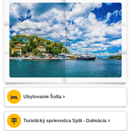
Ubytovanie Šolta
Turistický sprievodca Split - Dalmácia