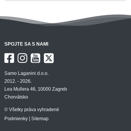
SPOJTE SA S NAMI
Samo Laganini d.o.o.
2012. - 2026.
Lea Mullera 46, 10000 Zagreb
Chorvátsko
© Všetky práva vyhradené
Podmienky
|
Sitemap