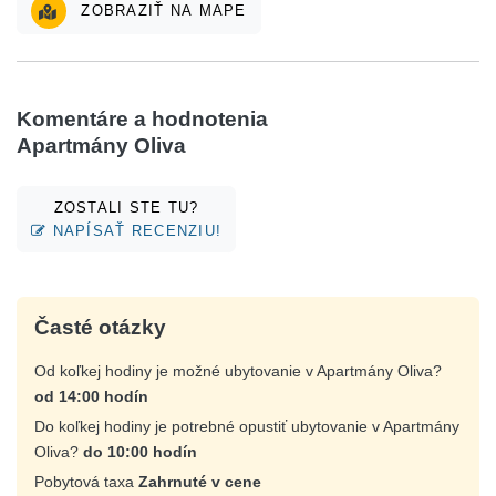
ZOBRAZIŤ NA MAPE
Komentáre a hodnotenia
Apartmány Oliva
ZOSTALI STE TU?
NAPÍSAŤ RECENZIU!
Časté otázky
Od koľkej hodiny je možné ubytovanie v Apartmány Oliva?
od 14:00 hodín
Do koľkej hodiny je potrebné opustiť ubytovanie v Apartmány
Oliva?
do 10:00 hodín
Pobytová taxa
Zahrnuté v cene