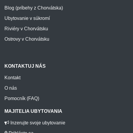
Blog (príbehy z Chorvátska)
Ubytovanie v súkromí
Riviéry v Chorvátsku
Ostrovy v Chorvátsku
KONTAKTUJ NÁS
Kontakt
O nás
Pomocník (FAQ)
MAJITELIA UBYTOVANIA
Inzerujte svoje ubytovanie