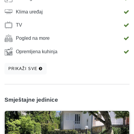
Klima uređaj
TV
Pogled na more
Opremljena kuhinja
PRIKAŽI SVE
Smještajne jedinice