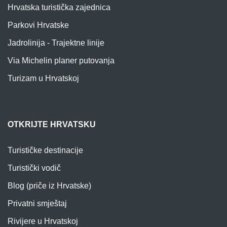
Hrvatska turistička zajednica
Parkovi Hrvatske
Jadrolinija - Trajektne linije
Via Michelin planer putovanja
Turizam u Hrvatskoj
OTKRIJTE HRVATSKU
Turističke destinacije
Turistički vodič
Blog (priče iz Hrvatske)
Privatni smještaj
Rivijere u Hrvatskoj