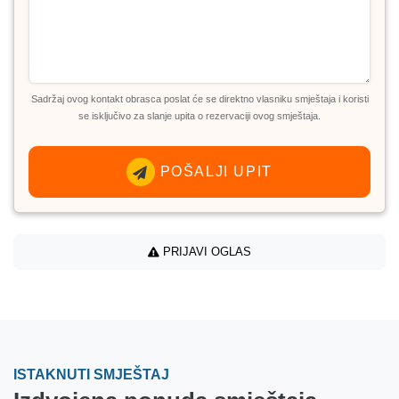
Sadržaj ovog kontakt obrasca poslat će se direktno vlasniku smještaja i koristi
se isključivo za slanje upita o rezervaciji ovog smještaja.
POŠALJI UPIT
PRIJAVI OGLAS
ISTAKNUTI SMJEŠTAJ