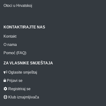
Otoci u Hrvatskoj
KONTAKTIRAJTE NAS
Kontakt
O nama
Pomoć (FAQ)
ZA VLASNIKE SMJEŠTAJA
Oglasite smještaj
Prijavi se
Registriraj se
Klub iznajmljivača