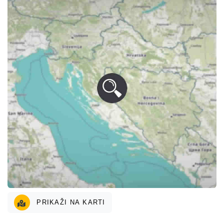
PRIKAŽI NA KARTI