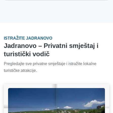
ISTRAŽITE JADRANOVO
Jadranovo – Privatni smještaj i
turistički vodič
Pregledajte sve privatne smještaje i istražite lokalne
turističke atrakcije.