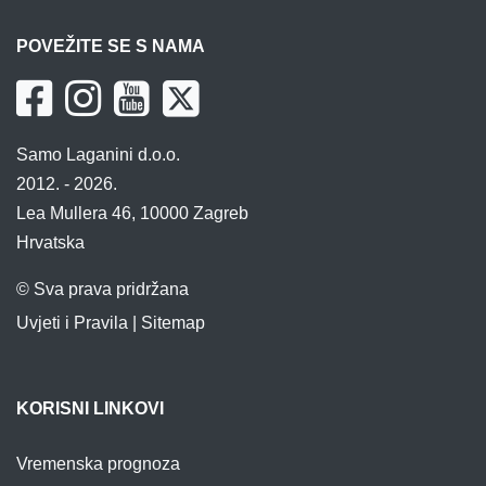
POVEŽITE SE S NAMA
Samo Laganini d.o.o.
2012. - 2026.
Lea Mullera 46, 10000 Zagreb
Hrvatska
© Sva prava pridržana
Uvjeti i Pravila
|
Sitemap
KORISNI LINKOVI
Vremenska prognoza