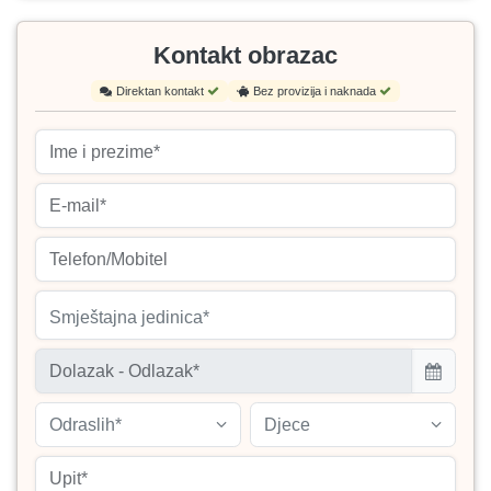
Kontakt obrazac
Direktan kontakt
Bez provizija i naknada
Smještajna jedinica*
Odraslih*
Djece