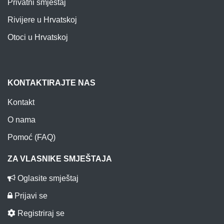
Privatni smještaj
Rivijere u Hrvatskoj
Otoci u Hrvatskoj
KONTAKTIRAJTE NAS
Kontakt
O nama
Pomoć (FAQ)
ZA VLASNIKE SMJEŠTAJA
Oglasite smještaj
Prijavi se
Registriraj se