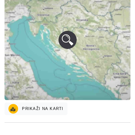
PRIKAŽI NA KARTI