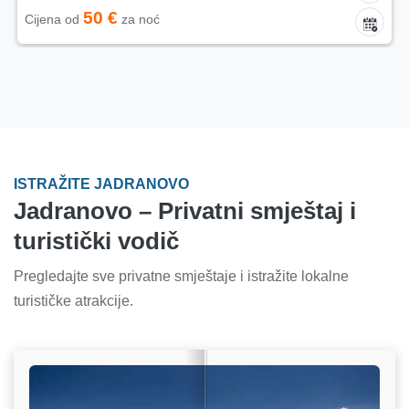
50 €
Cijena od
za noć
ISTRAŽITE JADRANOVO
Jadranovo – Privatni smještaj i
turistički vodič
Pregledajte sve privatne smještaje i istražite lokalne
turističke atrakcije.