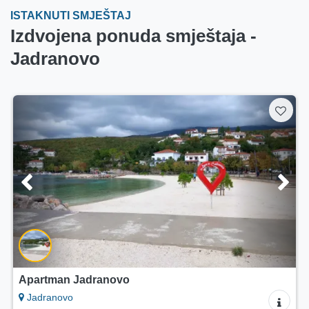
ISTAKNUTI SMJEŠTAJ
Izdvojena ponuda smještaja -
Jadranovo
Apartman Jadranovo
Jadranovo