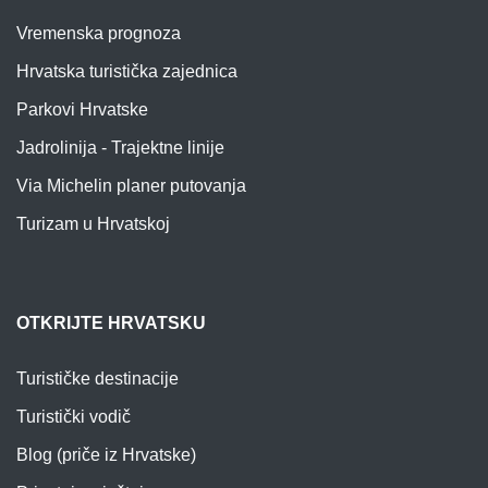
Vremenska prognoza
Hrvatska turistička zajednica
Parkovi Hrvatske
Jadrolinija - Trajektne linije
Via Michelin planer putovanja
Turizam u Hrvatskoj
OTKRIJTE HRVATSKU
Turističke destinacije
Turistički vodič
Blog (priče iz Hrvatske)