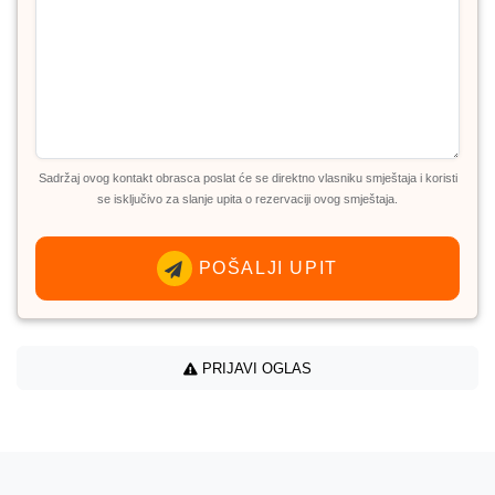
Sadržaj ovog kontakt obrasca poslat će se direktno vlasniku smještaja i koristi
se isključivo za slanje upita o rezervaciji ovog smještaja.
POŠALJI UPIT
PRIJAVI OGLAS