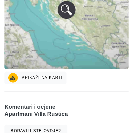
PRIKAŽI NA KARTI
Komentari i ocjene
Apartmani Villa Rustica
BORAVILI STE OVDJE?