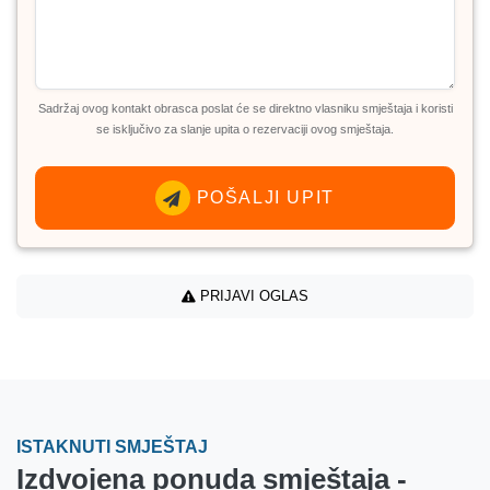
Sadržaj ovog kontakt obrasca poslat će se direktno vlasniku smještaja i koristi
se isključivo za slanje upita o rezervaciji ovog smještaja.
POŠALJI UPIT
PRIJAVI OGLAS
ISTAKNUTI SMJEŠTAJ
Izdvojena ponuda smještaja -