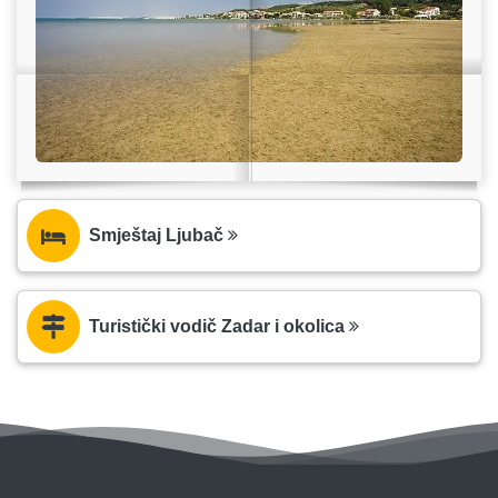
Smještaj Ljubač
Turistički vodič Zadar i okolica