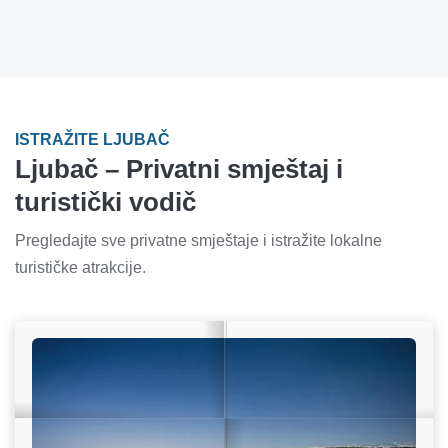
ISTRAŽITE LJUBAČ
Ljubač – Privatni smještaj i
turistički vodič
Pregledajte sve privatne smještaje i istražite lokalne
turističke atrakcije.