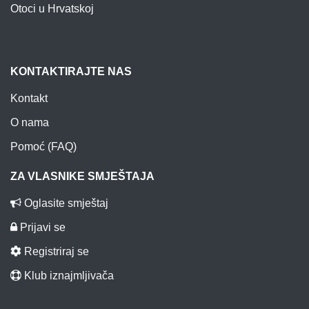
Otoci u Hrvatskoj
KONTAKTIRAJTE NAS
Kontakt
O nama
Pomoć (FAQ)
ZA VLASNIKE SMJEŠTAJA
Oglasite smještaj
Prijavi se
Registriraj se
Klub iznajmljivača