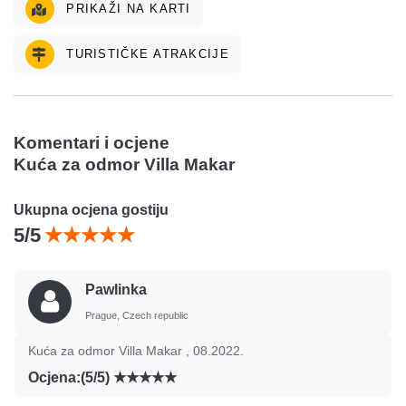
PRIKAŽI NA KARTI
TURISTIČKE ATRAKCIJE
Komentari i ocjene
Kuća za odmor Villa Makar
Ukupna ocjena gostiju
5/5
Pawlinka
Prague, Czech republic
Kuća za odmor Villa Makar , 08.2022.
Ocjena:(5/5)