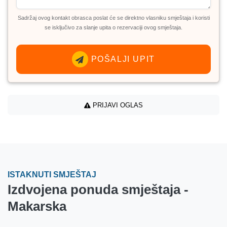
Sadržaj ovog kontakt obrasca poslat će se direktno vlasniku smještaja i koristi
se isključivo za slanje upita o rezervaciji ovog smještaja.
POŠALJI UPIT
PRIJAVI OGLAS
ISTAKNUTI SMJEŠTAJ
Izdvojena ponuda smještaja -
Makarska