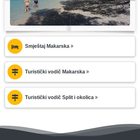
Smještaj Makarska
Turistički vodič Makarska
Turistički vodič Split i okolica