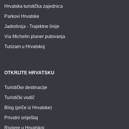
Hrvatska turistička zajednica
Parkovi Hrvatske
Jadrolinija - Trajektne linije
Via Michelin planer putovanja
Turizam u Hrvatskoj
OTKRIJTE HRVATSKU
Turističke destinacije
Turistički vodič
Blog (priče iz Hrvatske)
Privatni smještaj
Rivijere u Hrvatskoj