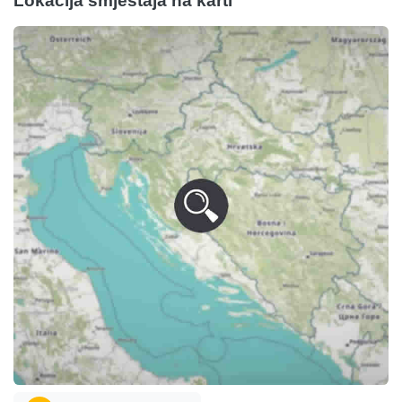
Lokacija smještaja na karti