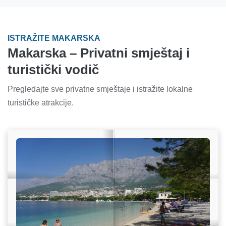
ISTRAŽITE MAKARSKA
Makarska – Privatni smještaj i
turistički vodič
Pregledajte sve privatne smještaje i istražite lokalne
turističke atrakcije.