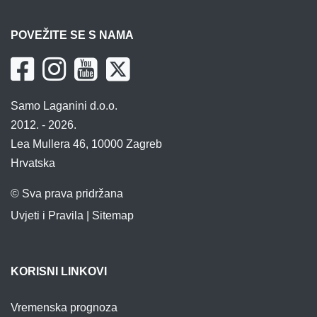
POVEŽITE SE S NAMA
Samo Laganini d.o.o.
2012. - 2026.
Lea Mullera 46, 10000 Zagreb
Hrvatska
© Sva prava pridržana
Uvjeti i Pravila
|
Sitemap
KORISNI LINKOVI
Vremenska prognoza