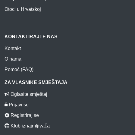
Otoci u Hrvatskoj
KONTAKTIRAJTE NAS
Kontakt
O nama
Pomoć (FAQ)
ZA VLASNIKE SMJEŠTAJA
Oglasite smještaj
Prijavi se
Registriraj se
Klub iznajmljivača