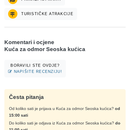
TURISTIČKE ATRAKCIJE
Komentari i ocjene
Kuća za odmor Seoska kućica
BORAVILI STE OVDJE?
NAPIŠITE RECENZIJU!
Česta pitanja
Od koliko sati je prijava u Kuća za odmor Seoska kućica?
od
15:00 sati
Do koliko sati je odjava iz Kuća za odmor Seoska kućica?
do
11:00 sati