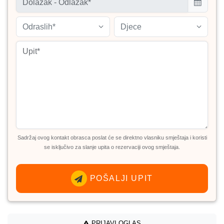
Odraslih*
Djece
Sadržaj ovog kontakt obrasca poslat će se direktno vlasniku smještaja i koristi
se isključivo za slanje upita o rezervaciji ovog smještaja.
POŠALJI UPIT
PRIJAVI OGLAS