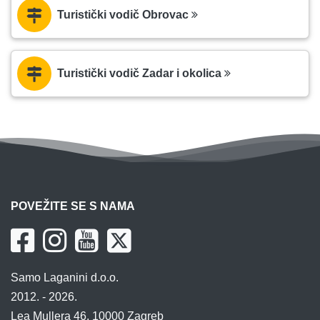
Turistički vodič Obrovac
Turistički vodič Zadar i okolica
POVEŽITE SE S NAMA
Samo Laganini d.o.o.
2012. - 2026.
Lea Mullera 46, 10000 Zagreb