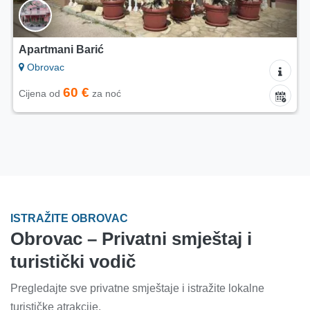
Apartmani Barić
Obrovac
60 €
Cijena od
za noć
ISTRAŽITE OBROVAC
Obrovac – Privatni smještaj i
turistički vodič
Pregledajte sve privatne smještaje i istražite lokalne
turističke atrakcije.