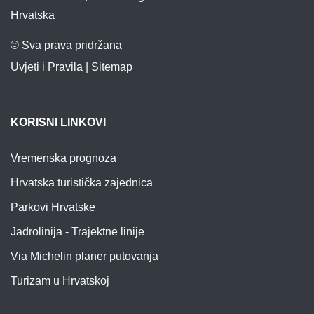
Hrvatska
© Sva prava pridržana
Uvjeti i Pravila
|
Sitemap
KORISNI LINKOVI
Vremenska prognoza
Hrvatska turistička zajednica
Parkovi Hrvatske
Jadrolinija - Trajektne linije
Via Michelin planer putovanja
Turizam u Hrvatskoj