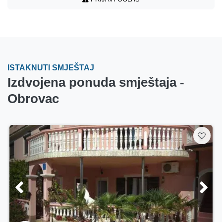
ISTAKNUTI SMJEŠTAJ
Izdvojena ponuda smještaja -
Obrovac