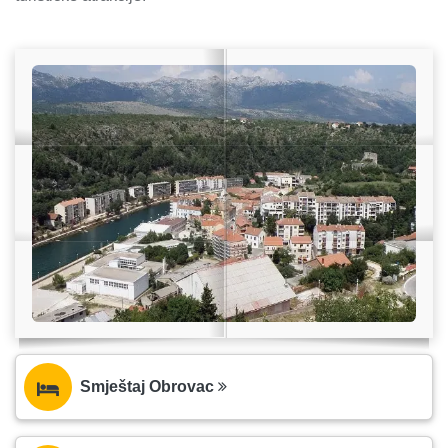
Smještaj Obrovac