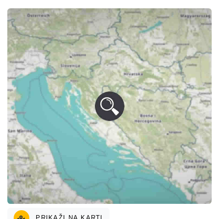
PRIKAŽI NA KARTI