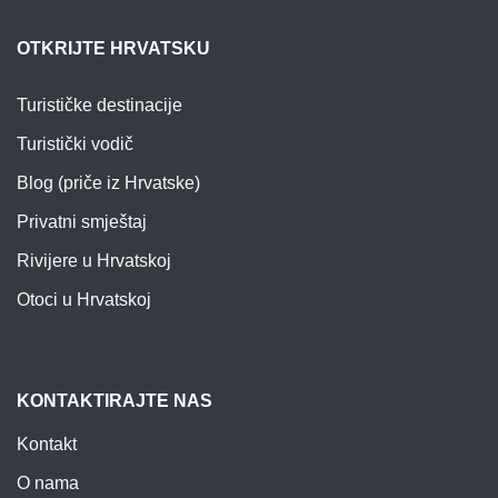
OTKRIJTE HRVATSKU
Turističke destinacije
Turistički vodič
Blog (priče iz Hrvatske)
Privatni smještaj
Rivijere u Hrvatskoj
Otoci u Hrvatskoj
KONTAKTIRAJTE NAS
Kontakt
O nama