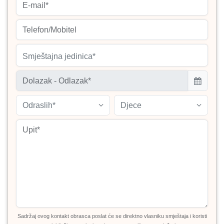
Smještajna jedinica*
Odraslih*
Djece
Sadržaj ovog kontakt obrasca poslat će se direktno vlasniku smještaja i koristi