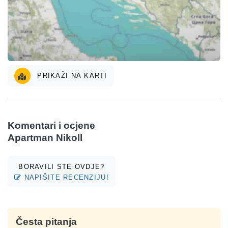
PRIKAŽI NA KARTI
Komentari i ocjene
Apartman Nikoll
BORAVILI STE OVDJE?
NAPIŠITE RECENZIJU!
Česta pitanja