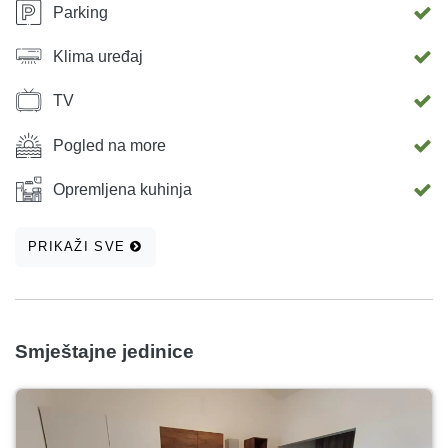
Parking
Klima uređaj
TV
Pogled na more
Opremljena kuhinja
PRIKAŽI SVE
Smještajne jedinice