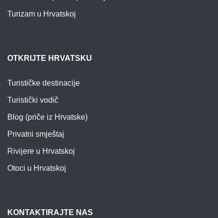
Turizam u Hrvatskoj
OTKRIJTE HRVATSKU
Turističke destinacije
Turistički vodič
Blog (priče iz Hrvatske)
Privatni smještaj
Rivijere u Hrvatskoj
Otoci u Hrvatskoj
KONTAKTIRAJTE NAS