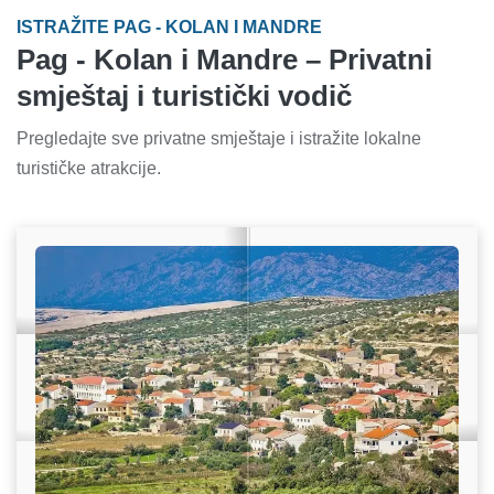
ISTRAŽITE PAG - KOLAN I MANDRE
Pag - Kolan i Mandre – Privatni
smještaj i turistički vodič
Pregledajte sve privatne smještaje i istražite lokalne
turističke atrakcije.