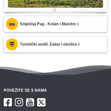
Smještaj Pag - Kolan i Mandre
Turistički vodič Zadar i okolica
POVEŽITE SE S NAMA