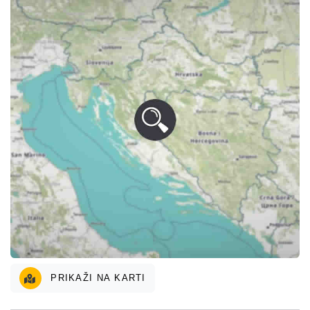
PRIKAŽI NA KARTI