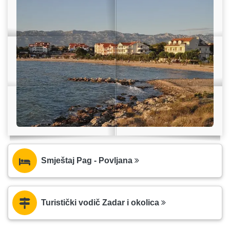
Smještaj Pag - Povljana
Turistički vodič Zadar i okolica