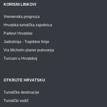
KORISNI LINKOVI
Vremenska prognoza
Hrvatska turistička zajednica
Parkovi Hrvatske
Jadrolinija - Trajektne linije
Via Michelin planer putovanja
Turizam u Hrvatskoj
OTKRIJTE HRVATSKU
Turističke destinacije
Turistički vodič