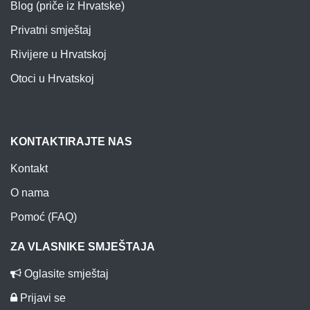
Blog (priče iz Hrvatske)
Privatni smještaj
Rivijere u Hrvatskoj
Otoci u Hrvatskoj
KONTAKTIRAJTE NAS
Kontakt
O nama
Pomoć (FAQ)
ZA VLASNIKE SMJEŠTAJA
Oglasite smještaj
Prijavi se