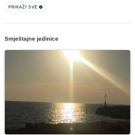
PRIKAŽI SVE
Smještajne jedinice