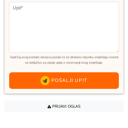
Sadržaj ovog kontakt obrasca poslat će se direktno vlasniku smještaja i koristi
se isključivo za slanje upita o rezervaciji ovog smještaja.
POŠALJI UPIT
PRIJAVI OGLAS