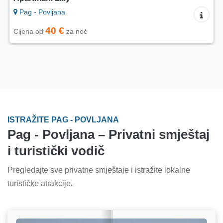
Pag - Povljana
40 €
Cijena od
za noć
ISTRAŽITE PAG - POVLJANA
Pag - Povljana – Privatni smještaj
i turistički vodič
Pregledajte sve privatne smještaje i istražite lokalne
turističke atrakcije.