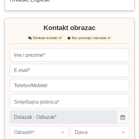
Kontakt obrazac
Direktan kontakt
Bez provizija i naknada
Smještajna jedinica*
Odraslih*
Djece