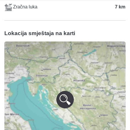
Zračna luka
7 km
Lokacija smještaja na karti