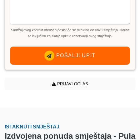
Sadržaj ovog kontakt obrasca poslat će se direktno vlasniku smještaja i koristi
se isključivo za slanje upita o rezervaciji ovog smještaja.
POŠALJI UPIT
PRIJAVI OGLAS
ISTAKNUTI SMJEŠTAJ
Izdvojena ponuda smještaja - Pula