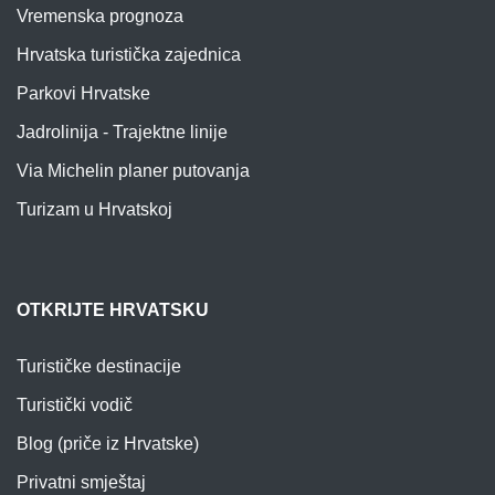
Vremenska prognoza
Hrvatska turistička zajednica
Parkovi Hrvatske
Jadrolinija - Trajektne linije
Via Michelin planer putovanja
Turizam u Hrvatskoj
OTKRIJTE HRVATSKU
Turističke destinacije
Turistički vodič
Blog (priče iz Hrvatske)
Privatni smještaj