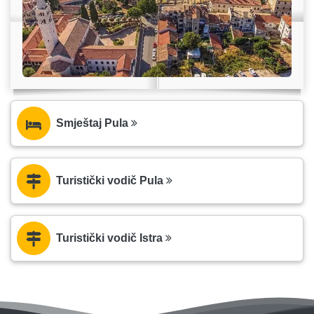
Smještaj Pula
Turistički vodič Pula
Turistički vodič Istra