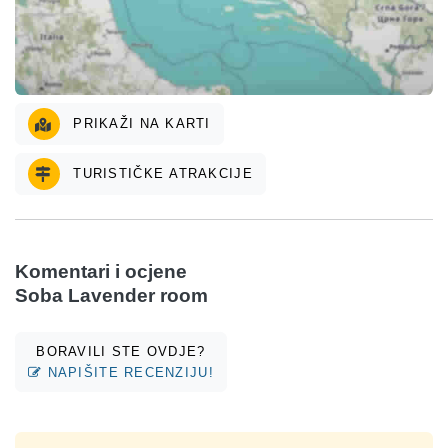
PRIKAŽI NA KARTI
TURISTIČKE ATRAKCIJE
Komentari i ocjene
Soba Lavender room
BORAVILI STE OVDJE?
NAPIŠITE RECENZIJU!