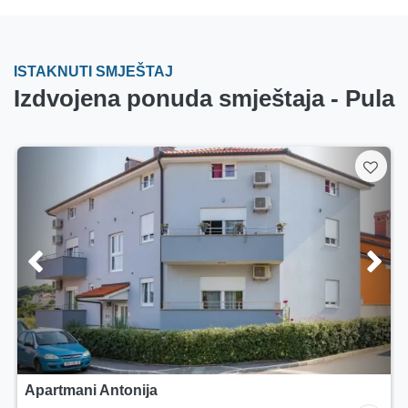
ISTAKNUTI SMJEŠTAJ
Izdvojena ponuda smještaja - Pula
Apartmani Antonija