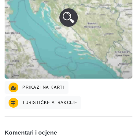
PRIKAŽI NA KARTI
TURISTIČKE ATRAKCIJE
Komentari i ocjene