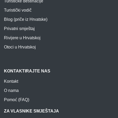
Turističke destinacije
Turistički vodič
Blog (priče iz Hrvatske)
Privatni smještaj
Rivijere u Hrvatskoj
Otoci u Hrvatskoj
KONTAKTIRAJTE NAS
Kontakt
O nama
Pomoć (FAQ)
ZA VLASNIKE SMJEŠTAJA