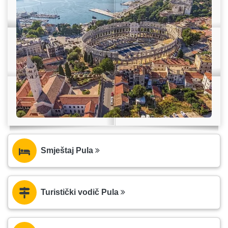
Smještaj Pula
Turistički vodič Pula