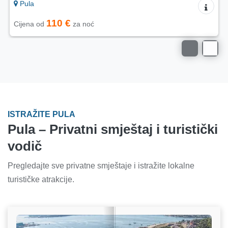
Pula
110 €
Cijena od
za noć
ISTRAŽITE PULA
Pula – Privatni smještaj i turistički
vodič
Pregledajte sve privatne smještaje i istražite lokalne
turističke atrakcije.