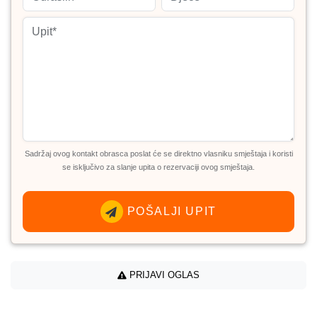
Sadržaj ovog kontakt obrasca poslat će se direktno vlasniku smještaja i koristi
se isključivo za slanje upita o rezervaciji ovog smještaja.
POŠALJI UPIT
PRIJAVI OGLAS