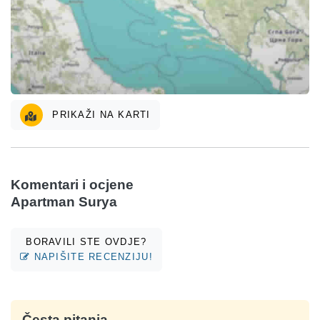
PRIKAŽI NA KARTI
Komentari i ocjene
Apartman Surya
BORAVILI STE OVDJE?
NAPIŠITE RECENZIJU!
Česta pitanja