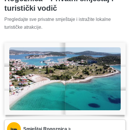
turistički vodič
Pregledajte sve privatne smještaje i istražite lokalne
turističke atrakcije.
Smještaj Rogoznica