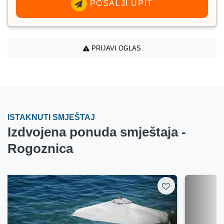
POŠALJI UPIT
PRIJAVI OGLAS
ISTAKNUTI SMJEŠTAJ
Izdvojena ponuda smještaja -
Rogoznica