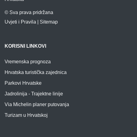
© Sva prava pridržana
Uvjeti i Pravila
|
Sitemap
KORISNI LINKOVI
Vremenska prognoza
Hrvatska turistička zajednica
Parkovi Hrvatske
Jadrolinija - Trajektne linije
Via Michelin planer putovanja
Turizam u Hrvatskoj