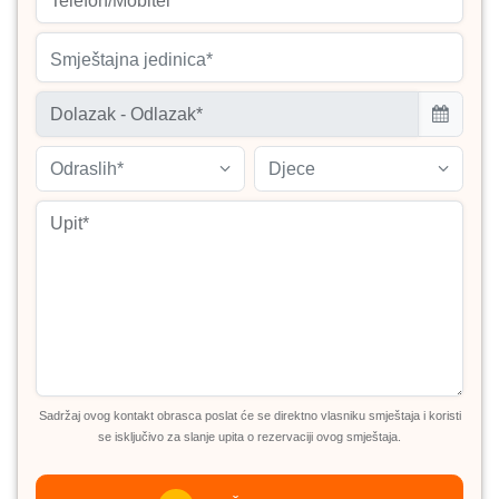
Smještajna jedinica*
Odraslih*
Djece
Sadržaj ovog kontakt obrasca poslat će se direktno vlasniku smještaja i koristi
se isključivo za slanje upita o rezervaciji ovog smještaja.