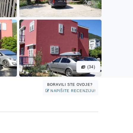
(34)
BORAVILI STE OVDJE?
NAPIŠITE RECENZIJU!