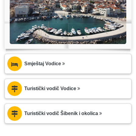
Smještaj Vodice
Turistički vodič Vodice
Turistički vodič Šibenik i okolica