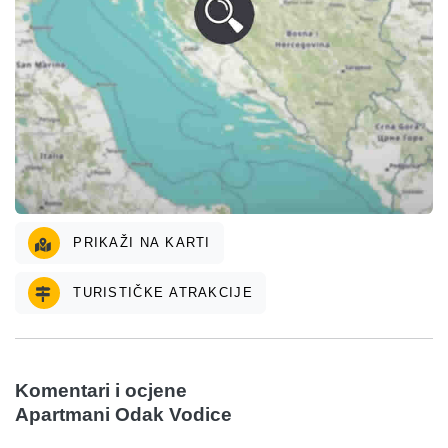
PRIKAŽI NA KARTI
TURISTIČKE ATRAKCIJE
Komentari i ocjene
Apartmani Odak Vodice