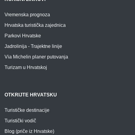
Vremenska prognoza
Hrvatska turistička zajednica
Parkovi Hrvatske
Jadrolinija - Trajektne linije
Via Michelin planer putovanja
Turizam u Hrvatskoj
OTKRIJTE HRVATSKU
Turističke destinacije
Turistički vodič
Blog (priče iz Hrvatske)