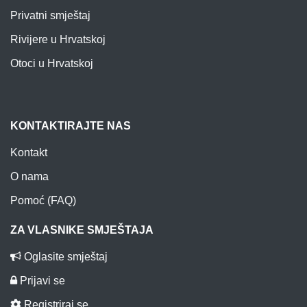
Privatni smještaj
Rivijere u Hrvatskoj
Otoci u Hrvatskoj
KONTAKTIRAJTE NAS
Kontakt
O nama
Pomoć (FAQ)
ZA VLASNIKE SMJEŠTAJA
Oglasite smještaj
Prijavi se
Registriraj se