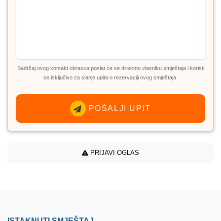
Sadržaj ovog kontakt obrasca poslat će se direktno vlasniku smještaja i koristi
se isključivo za slanje upita o rezervaciji ovog smještaja.
POŠALJI UPIT
PRIJAVI OGLAS
ISTAKNUTI SMJEŠTAJ