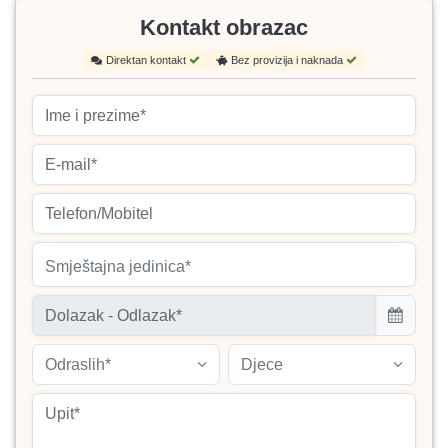
Kontakt obrazac
Direktan kontakt
Bez provizija i naknada
Smještajna jedinica*
Odraslih*
Djece