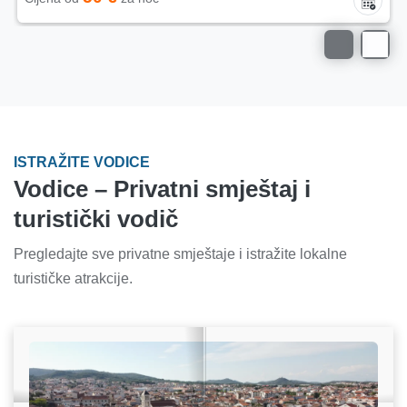
ISTRAŽITE VODICE
Vodice – Privatni smještaj i
turistički vodič
Pregledajte sve privatne smještaje i istražite lokalne
turističke atrakcije.