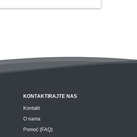
KONTAKTIRAJTE NAS
Kontakt
O nama
Pomoć (FAQ)