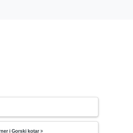
rner i Gorski kotar