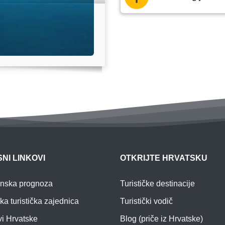
NI LINKOVI
OTKRIJTE HRVATSKU
nska prognoza
Turističke destinacije
ka turistička zajednica
Turistički vodič
i Hrvatske
Blog (priče iz Hrvatske)