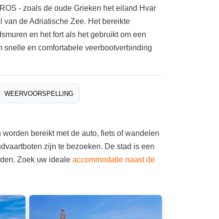
ROS - zoals de oude Grieken het eiland Hvar
 van de Adriatische Zee. Het bereikte
smuren en het fort als het gebruikt om een
n snelle en comfortabele veerbootverbinding
WEERVOORSPELLING
 worden bereikt met de auto, fiets of wandelen
dvaartboten zijn te bezoeken. De stad is een
anden. Zoek uw ideale
accommodatie naast de