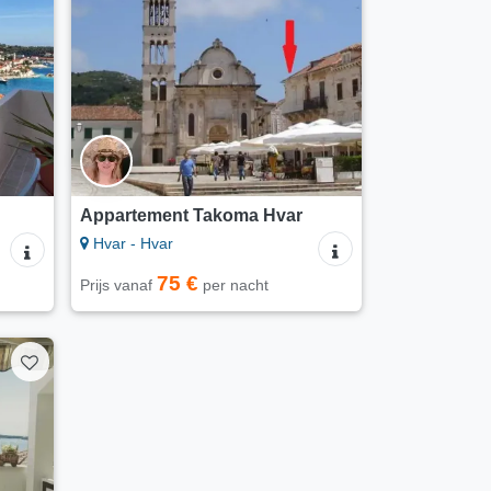
Appartement Takoma Hvar
Hvar - Hvar
75 €
Prijs vanaf
per nacht