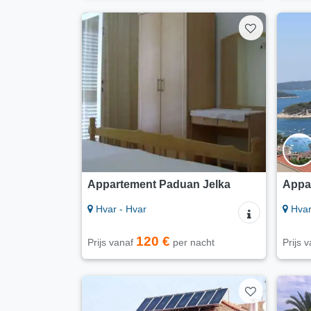
Appartement Paduan Jelka
Appa
Hvar - Hvar
Hvar
120 €
Prijs vanaf
per nacht
Prijs 