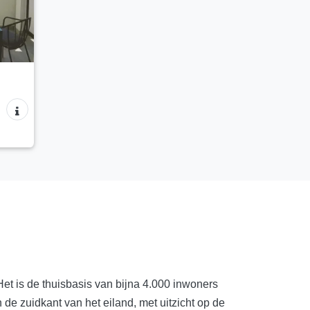
Het is de thuisbasis van bijna 4.000 inwoners
 de zuidkant van het eiland, met uitzicht op de