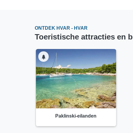
ONTDEK HVAR - HVAR
Toeristische attracties en
Paklinski-eilanden