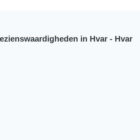
 bezienswaardigheden in Hvar - Hvar