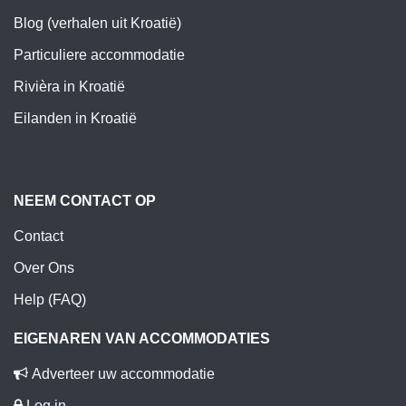
Blog (verhalen uit Kroatië)
Particuliere accommodatie
Rivièra in Kroatië
Eilanden in Kroatië
NEEM CONTACT OP
Contact
Over Ons
Help (FAQ)
EIGENAREN VAN ACCOMMODATIES
Adverteer uw accommodatie
Log in