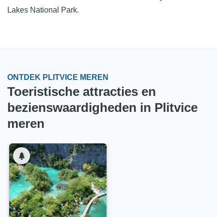
Lakes National Park.
ONTDEK PLITVICE MEREN
Toeristische attracties en
bezienswaardigheden in Plitvice
meren