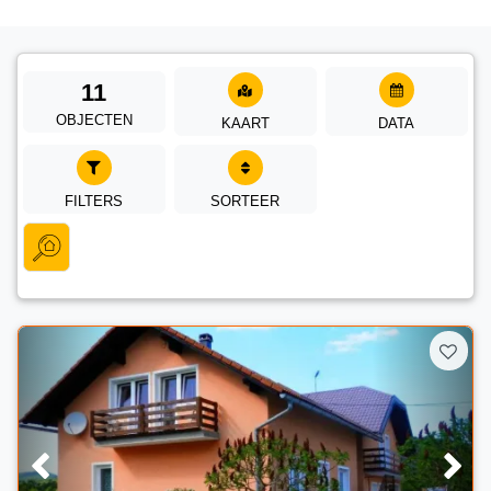
11
OBJECTEN
KAART
DATA
FILTERS
SORTEER