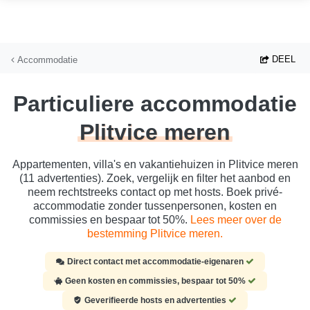
Ga naar hoofdinhoud
DEEL
Accommodatie
Particuliere accommodatie
Plitvice meren
Appartementen, villa's en vakantiehuizen in Plitvice meren
(11 advertenties). Zoek, vergelijk en filter het aanbod en
neem rechtstreeks contact op met hosts. Boek privé-
accommodatie zonder tussenpersonen, kosten en
commissies en bespaar tot 50%.
Lees meer over de
bestemming Plitvice meren.
Direct contact met accommodatie-eigenaren
Geen kosten en commissies, bespaar tot 50%
Geverifieerde hosts en advertenties