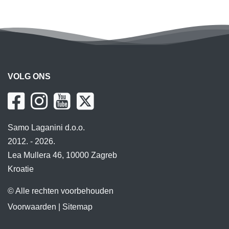
VOLG ONS
Samo Laganini d.o.o.
2012. - 2026.
Lea Mullera 46, 10000 Zagreb
Kroatie
© Alle rechten voorbehouden
Voorwaarden
|
Sitemap