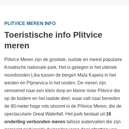
PLITVICE MEREN INFO
Toeristische info Plitvice
meren
Plitvice Meren zijn de grootste, oudste en meest populaire
Kroatische nationale park. Het is gelegen in het uiterste
noordoosten Lika tussen de bergen Mala Kapela in het
westen en Pljesevica in het oosten. De meren zijn
vernoemd naar een klein dorp en kleine rivier Plitvice die
op de bodem en het laatste deel, waar valt naar beneden
de 80-meter hoge rots stroomt in de Plitvice Meren, die de
spectaculaire Great Waterfall. Het park bestaat uit
16
onderling verbonden meren
talloze watervallen die zijn