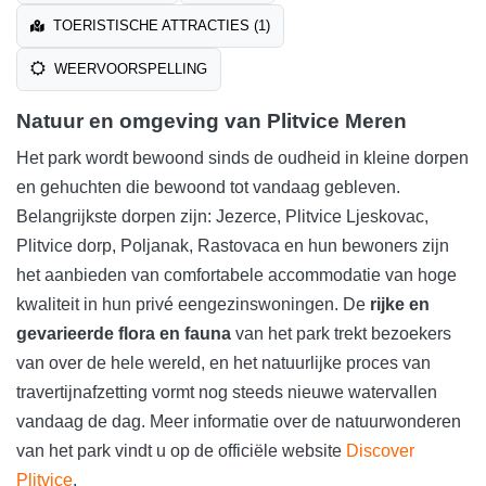
TOERISTISCHE ATTRACTIES (1)
WEERVOORSPELLING
Natuur en omgeving van Plitvice Meren
Het park wordt bewoond sinds de oudheid in kleine dorpen
en gehuchten die bewoond tot vandaag gebleven.
Belangrijkste dorpen zijn: Jezerce, Plitvice Ljeskovac,
Plitvice dorp, Poljanak, Rastovaca en hun bewoners zijn
het aanbieden van comfortabele accommodatie van hoge
kwaliteit in hun privé eengezinswoningen. De
rijke en
gevarieerde flora en fauna
van het park trekt bezoekers
van over de hele wereld, en het natuurlijke proces van
travertijnafzetting vormt nog steeds nieuwe watervallen
vandaag de dag. Meer informatie over de natuurwonderen
van het park vindt u op de officiële website
Discover
Plitvice
.