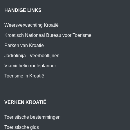
HANDIGE LINKS
Weersverwachting Kroatië
Kroatisch Nationaal Bureau voor Toerisme
Parken van Kroatië
Jadrolinija - Veerbootlijnen
Viamichelin routeplanner
Toerisme in Kroatië
VERKEN KROATIË
Toeristische bestemmingen
Toeristische gids