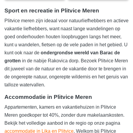
Sport en recreatie in Plitvice Meren
Plitvice meren zijn ideaal voor natuurliefhebbers en actieve
vakantie liefhebbers, want naast lange wandelingen op
goed onderhouden houten loopbruggen langs het meer,
kunt u wandelen, fietsen op de vele paden in het gebied. U
kunt ook naar de
ondergrondse wereld van Barac de
grotten
in de nabije Rakovica dorp. Bezoek Plitvice Meren
dit juweel van de natuur en de vakantie door te brengen in
de ongerepte natuur, ongerepte wildernis en het geruis van
talloze watervallen.
Accommodatie in Plitvice Meren
Appartementen, kamers en vakantiehuizen in Plitvice
Meren goedkoper tot 40%, zonder dure makelaarskosten.
Bekijk het volledige aanbod in de regio op onze pagina
accommodatie in Lika en Plitvice
. Welkom bij Plitvice