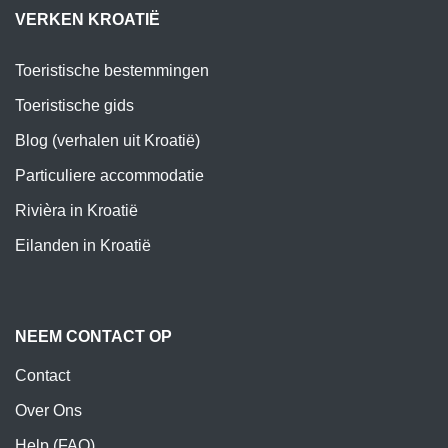
VERKEN KROATIË
Toeristische bestemmingen
Toeristische gids
Blog (verhalen uit Kroatië)
Particuliere accommodatie
Rivièra in Kroatië
Eilanden in Kroatië
NEEM CONTACT OP
Contact
Over Ons
Help (FAQ)