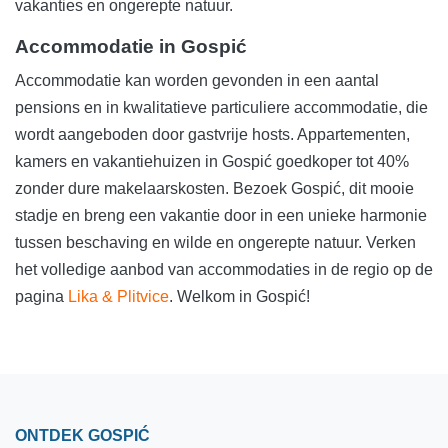
vakanties en ongerepte natuur.
Accommodatie in Gospić
Accommodatie kan worden gevonden in een aantal
pensions en in kwalitatieve particuliere accommodatie, die
wordt aangeboden door gastvrije hosts. Appartementen,
kamers en vakantiehuizen in Gospić goedkoper tot 40%
zonder dure makelaarskosten. Bezoek Gospić, dit mooie
stadje en breng een vakantie door in een unieke harmonie
tussen beschaving en wilde en ongerepte natuur. Verken
het volledige aanbod van accommodaties in de regio op de
pagina
Lika & Plitvice
. Welkom in Gospić!
ONTDEK GOSPIĆ