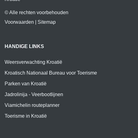
© Alle rechten voorbehouden
Voorwaarden
|
Sitemap
HANDIGE LINKS
Weersverwachting Kroatië
Kroatisch Nationaal Bureau voor Toerisme
Parken van Kroatië
Jadrolinija - Veerbootlijnen
Viamichelin routeplanner
Toerisme in Kroatië