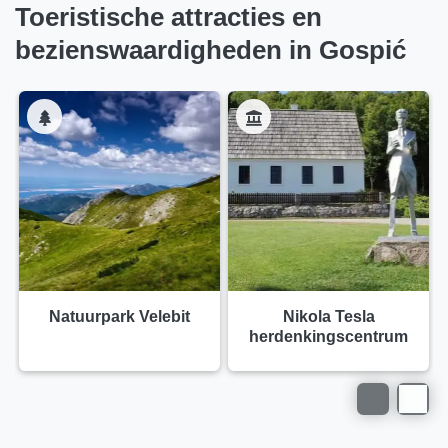
Toeristische attracties en
bezienswaardigheden in Gospić
Natuurpark Velebit
Nikola Tesla
herdenkingscentrum