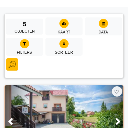
5
OBJECTEN
KAART
DATA
FILTERS
SORTEER