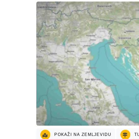
POKAŽI NA ZEMLJEVIDU
TU