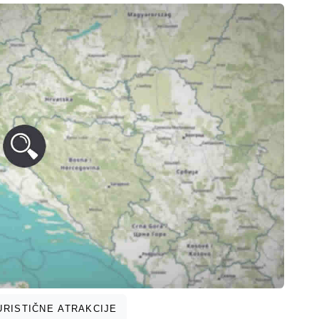
RISTIČNE ATRAKCIJE