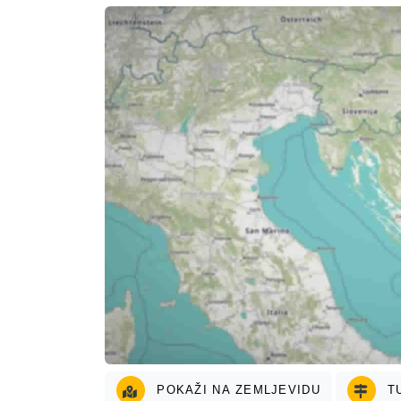
POKAŽI NA ZEMLJEVIDU
TU