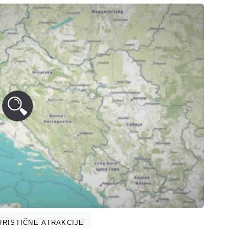
RISTIČNE ATRAKCIJE