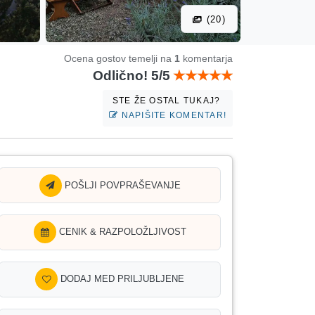
(20)
Ocena gostov temelji na
1
komentarja
Odlično! 5/5
STE ŽE OSTAL TUKAJ?
NAPIŠITE KOMENTAR!
POŠLJI POVPRAŠEVANJE
CENIK & RAZPOLOŽLJIVOST
DODAJ MED PRILJUBLJENE