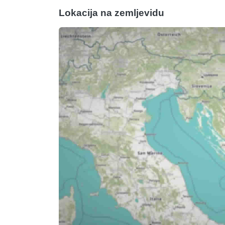
Lokacija na zemljevidu