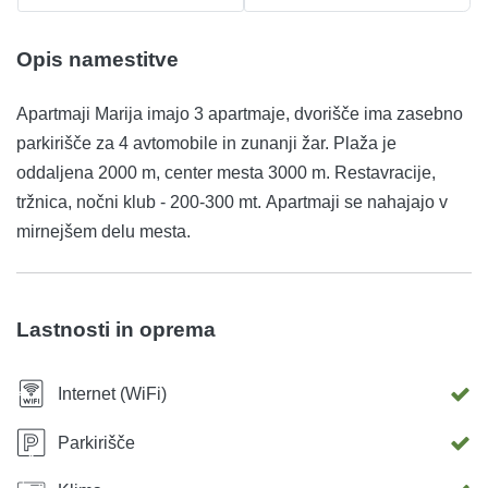
Opis namestitve
Apartmaji Marija imajo 3 apartmaje, dvorišče ima zasebno
parkirišče za 4 avtomobile in zunanji žar. Plaža je
oddaljena 2000 m, center mesta 3000 m. Restavracije,
tržnica, nočni klub - 200-300 mt. Apartmaji se nahajajo v
mirnejšem delu mesta.
Lastnosti in oprema
Internet (WiFi)
Parkirišče