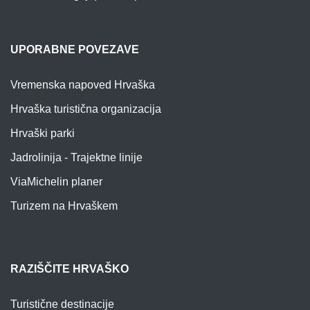
UPORABNE POVEZAVE
Vremenska napoved Hrvaška
Hrvaška turistična organizacija
Hrvaški parki
Jadrolinija - Trajektne linije
ViaMichelin planer
Turizem na Hrvaškem
RAZIŠČITE HRVAŠKO
Turistične destinacije