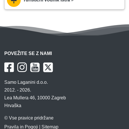
POVEŽITE SE Z NAMI
Samo Laganini d.o.o.
2012. - 2026.
Lea Mullera 46, 10000 Zagreb
Hrvaška
© Vse pravice pridržane
Pravila in Pogoji
|
Sitemap