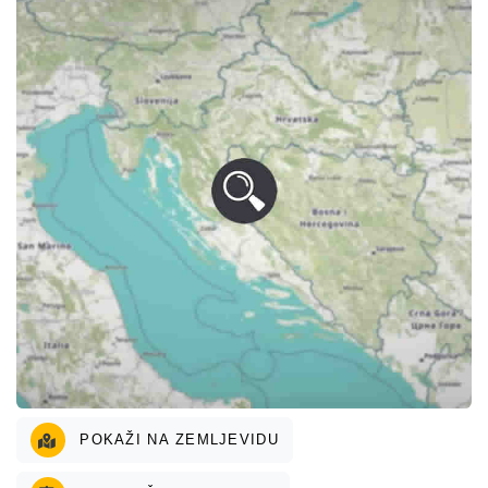
POKAŽI NA ZEMLJEVIDU