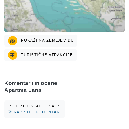
POKAŽI NA ZEMLJEVIDU
TURISTIČNE ATRAKCIJE
Komentarji in ocene
Apartma Lana
STE ŽE OSTAL TUKAJ?
NAPIŠITE KOMENTAR!