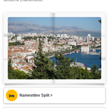
Namestitev Split