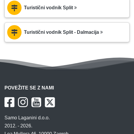
Turistični vodnik Split
Turistični vodnik Split - Dalmacija
POVEŽITE SE Z NAMI
Samo Laganini d.o.o.
2012. - 2026.
Lea Mullera 46, 10000 Zagreb