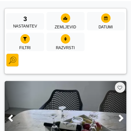
3
NASTANITEV
ZEMLJEVID
DATUMI
FILTRI
RAZVRSTI