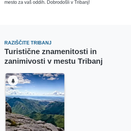
mesto za vaš oddih. Dobrodošli v Tribanj!
RAZIŠČITE TRIBANJ
Turistične znamenitosti in
zanimivosti v mestu Tribanj