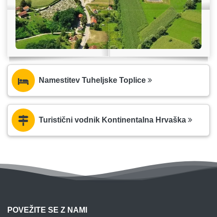
Namestitev Tuheljske Toplice
Turistični vodnik Kontinentalna Hrvaška
POVEŽITE SE Z NAMI