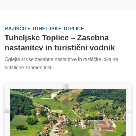
RAZIŠČITE TUHELJSKE TOPLICE
Tuheljske Toplice – Zasebna
nastanitev in turistični vodnik
Oglejte si vse zasebne nastanitve in raziščite lokalne
turistične znamenitosti.