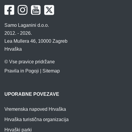
Samo Laganini d.o.o.
2012. - 2026.
Lea Mullera 46, 10000 Zagreb
Hrvaška
© Vse pravice pridržane
Pravila in Pogoji
|
Sitemap
UPORABNE POVEZAVE
Vremenska napoved Hrvaška
Hrvaška turistična organizacija
Hrvaški parki