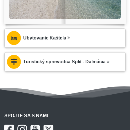
Ubytovanie Kaštela
Turistický sprievodca Split - Dalmácia
SPOJTE SA S NAMI