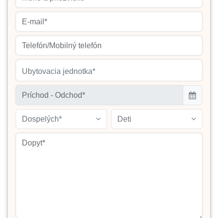
Ubytovacia jednotka*
Dospelých*
Deti