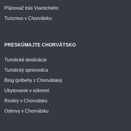
Plánovač trás Viamichelin
Turizmus v Chorvátsku
PRESKÚMAJTE CHORVÁTSKO
Turistické destinácie
Turistický sprievodca
Blog (príbehy z Chorvátska)
Ubytovanie v súkromí
Riviéry v Chorvátsku
Ostrovy v Chorvátsku