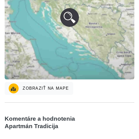
ZOBRAZIŤ NA MAPE
Komentáre a hodnotenia
Apartmán Tradicija