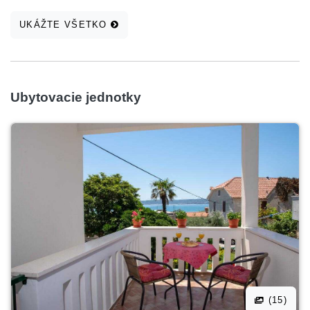
UKÁŽTE VŠETKO
Ubytovacie jednotky
(15)