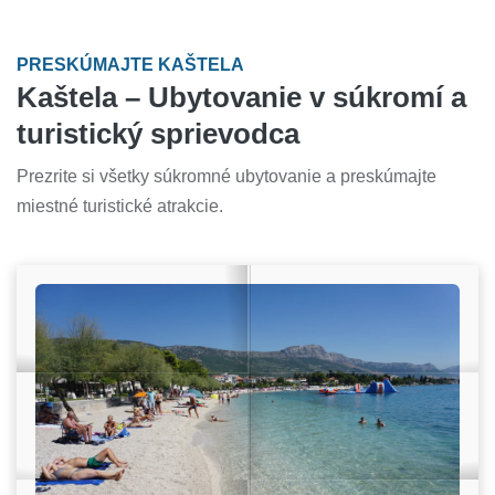
PRESKÚMAJTE KAŠTELA
Kaštela – Ubytovanie v súkromí a
turistický sprievodca
Prezrite si všetky súkromné ubytovanie a preskúmajte
miestné turistické atrakcie.