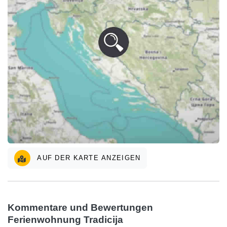
AUF DER KARTE ANZEIGEN
Kommentare und Bewertungen
Ferienwohnung Tradicija