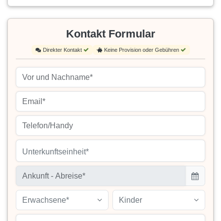
Kontakt Formular
Direkter Kontakt
Keine Provision oder Gebühren
Unterkunftseinheit*
Erwachsene*
Kinder