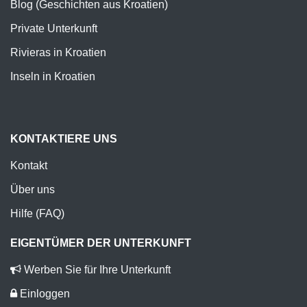
Blog (Geschichten aus Kroatien)
Private Unterkunft
Rivieras in Kroatien
Inseln in Kroatien
KONTAKTIERE UNS
Kontakt
Über uns
Hilfe (FAQ)
EIGENTÜMER DER UNTERKUNFT
Werben Sie für Ihre Unterkunft
Einloggen