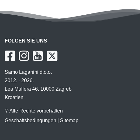
FOLGEN SIE UNS
Samo Laganini d.o.o.
2012. - 2026.
Lea Mullera 46, 10000 Zagreb
Kroatien
© Alle Rechte vorbehalten
Geschäftsbedingungen
|
Sitemap