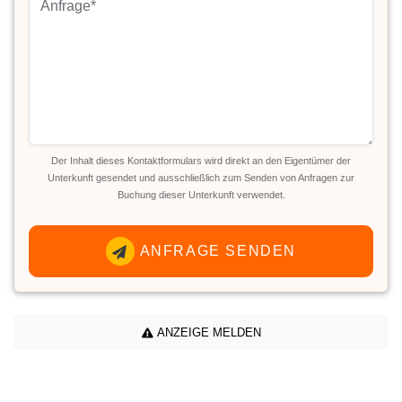
Der Inhalt dieses Kontaktformulars wird direkt an den Eigentümer der
Unterkunft gesendet und ausschließlich zum Senden von Anfragen zur
Buchung dieser Unterkunft verwendet.
ANFRAGE SENDEN
ANZEIGE MELDEN