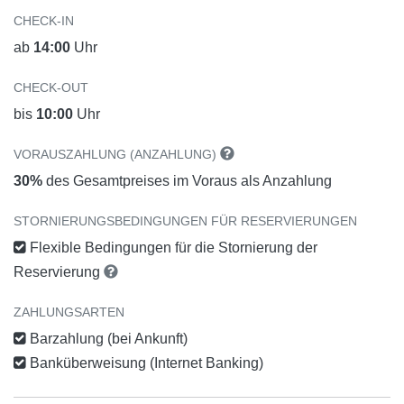
CHECK-IN
ab
14:00
Uhr
CHECK-OUT
bis
10:00
Uhr
VORAUSZAHLUNG (ANZAHLUNG)
30%
des Gesamtpreises im Voraus als Anzahlung
STORNIERUNGSBEDINGUNGEN FÜR RESERVIERUNGEN
Flexible Bedingungen für die Stornierung der
Reservierung
ZAHLUNGSARTEN
Barzahlung (bei Ankunft)
Banküberweisung (Internet Banking)