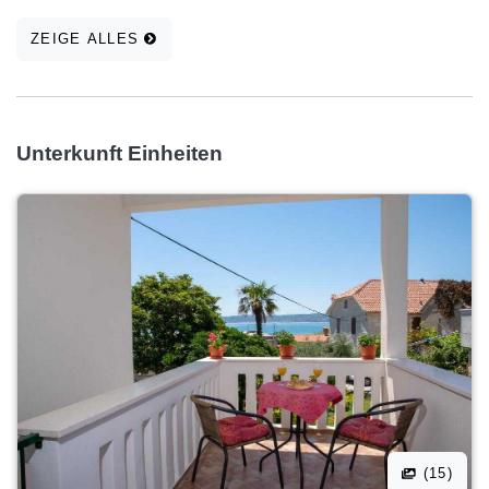
ZEIGE ALLES
Unterkunft Einheiten
(15)