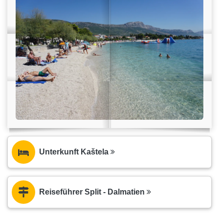
Unterkunft Kaštela
Reiseführer Split - Dalmatien