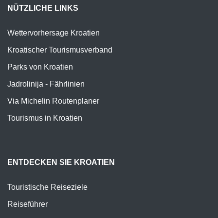
NÜTZLICHE LINKS
Wettervorhersage Kroatien
Kroatischer Tourismusverband
Parks von Kroatien
Jadrolinija - Fährlinien
Via Michelin Routenplaner
Tourismus in Kroatien
ENTDECKEN SIE KROATIEN
Touristische Reiseziele
Reiseführer