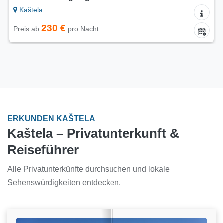
Kaštela
230 €
Preis ab
pro Nacht
ERKUNDEN KAŠTELA
Kaštela – Privatunterkunft &
Reiseführer
Alle Privatunterkünfte durchsuchen und lokale
Sehenswürdigkeiten entdecken.