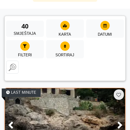
40
SMJEŠTAJA
KARTA
DATUMI
FILTERI
SORTIRAJ
LAST MINUTE