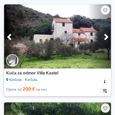
Kuća za odmor Villa Kastel
Korčula - Korčula
200 €
Cijena od
za noć