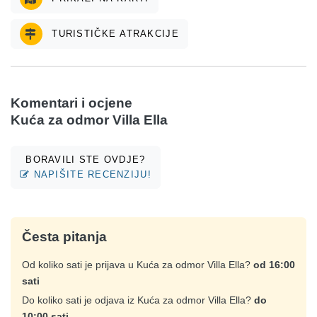
TURISTIČKE ATRAKCIJE
Komentari i ocjene
Kuća za odmor Villa Ella
BORAVILI STE OVDJE?
NAPIŠITE RECENZIJU!
Česta pitanja
Od koliko sati je prijava u Kuća za odmor Villa Ella?
od 16:00
sati
Do koliko sati je odjava iz Kuća za odmor Villa Ella?
do
10:00 sati