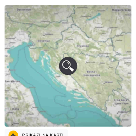
PRIKAŽI NA KARTI