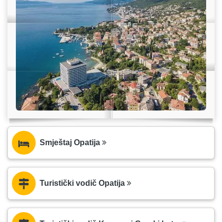
Smještaj Opatija
Turistički vodič Opatija