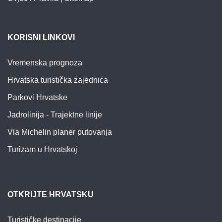
KORISNI LINKOVI
Vremenska prognoza
Hrvatska turistička zajednica
Parkovi Hrvatske
Jadrolinija - Trajektne linije
Via Michelin planer putovanja
Turizam u Hrvatskoj
OTKRIJTE HRVATSKU
Turističke destinacije