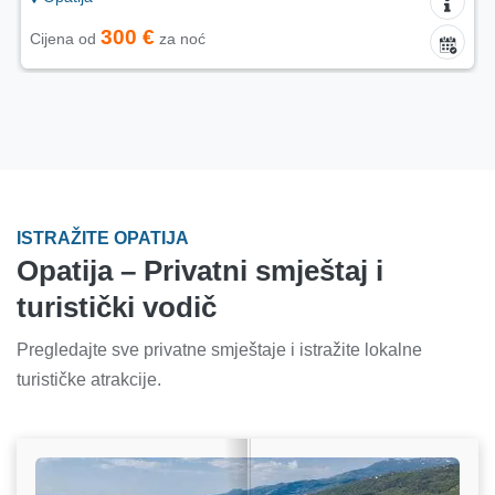
45 €
Cijena od
za noć
ISTRAŽITE OPATIJA
Opatija – Privatni smještaj i
turistički vodič
Pregledajte sve privatne smještaje i istražite lokalne
turističke atrakcije.