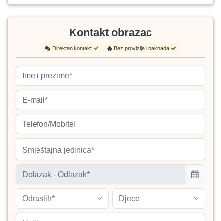
Kontakt obrazac
Direktan kontakt
Bez provizija i naknada
Smještajna jedinica*
Odraslih*
Djece