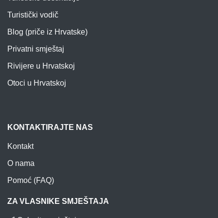
Turistički vodič
Blog (priče iz Hrvatske)
Privatni smještaj
Rivijere u Hrvatskoj
Otoci u Hrvatskoj
KONTAKTIRAJTE NAS
Kontakt
O nama
Pomoć (FAQ)
ZA VLASNIKE SMJEŠTAJA