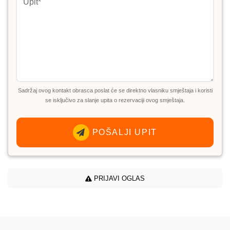
Sadržaj ovog kontakt obrasca poslat će se direktno vlasniku smještaja i koristi
se isključivo za slanje upita o rezervaciji ovog smještaja.
POŠALJI UPIT
PRIJAVI OGLAS