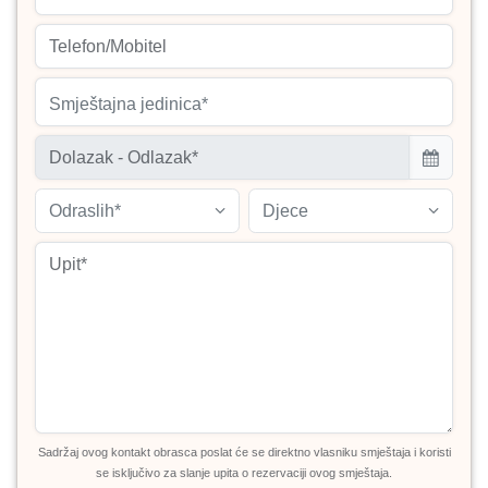
Smještajna jedinica*
Odraslih*
Djece
Sadržaj ovog kontakt obrasca poslat će se direktno vlasniku smještaja i koristi
se isključivo za slanje upita o rezervaciji ovog smještaja.