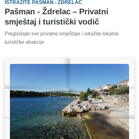
ISTRAŽITE PAŠMAN - ŽDRELAC
Pašman - Ždrelac – Privatni
smještaj i turistički vodič
Pregledajte sve privatne smještaje i istražite lokalne
turističke atrakcije.