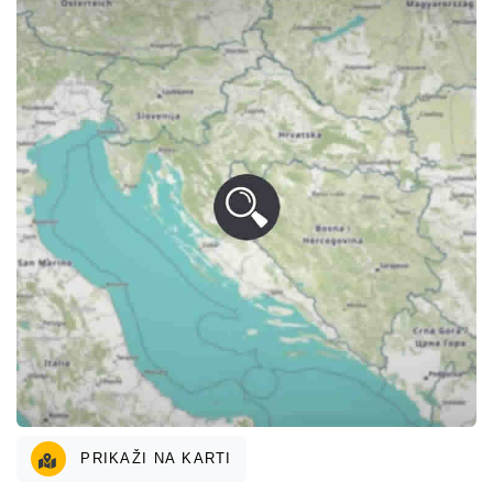
PRIKAŽI NA KARTI