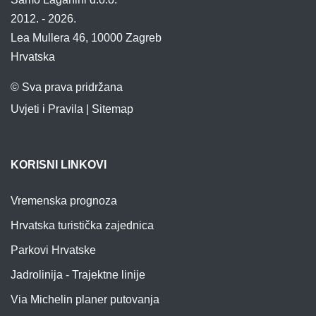
2012. - 2026.
Lea Mullera 46, 10000 Zagreb
Hrvatska
© Sva prava pridržana
Uvjeti i Pravila
|
Sitemap
KORISNI LINKOVI
Vremenska prognoza
Hrvatska turistička zajednica
Parkovi Hrvatske
Jadrolinija - Trajektne linije
Via Michelin planer putovanja