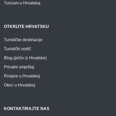
Turizam u Hrvatskoj
OTKRIJTE HRVATSKU
Turističke destinacije
Turistički vodič
Blog (priče iz Hrvatske)
Privatni smještaj
Rivijere u Hrvatskoj
Otoci u Hrvatskoj
KONTAKTIRAJTE NAS