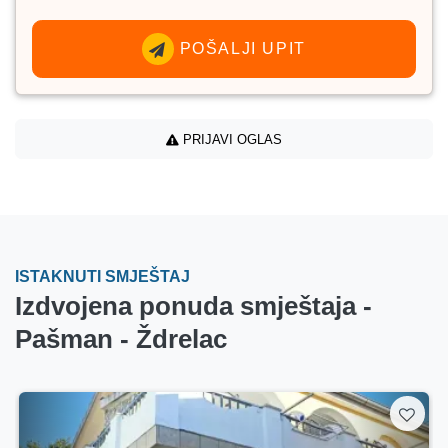
POŠALJI UPIT
PRIJAVI OGLAS
ISTAKNUTI SMJEŠTAJ
Izdvojena ponuda smještaja -
Pašman - Ždrelac