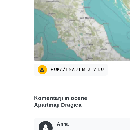
POKAŽI NA ZEMLJEVIDU
Komentarji in ocene
Apartmaji Dragica
Anna