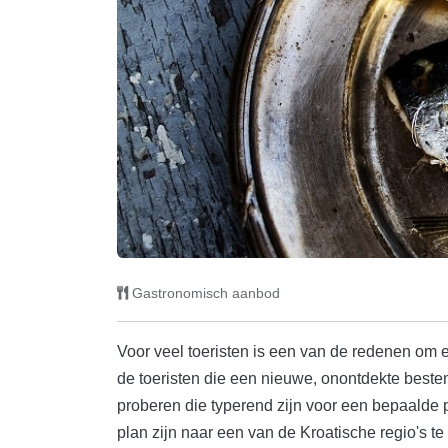
Gastronomisch aanbod
Voor veel toeristen is een van de redenen om e
de toeristen die een nieuwe, onontdekte bestem
proberen die typerend zijn voor een bepaalde p
plan zijn naar een van de Kroatische regio's t