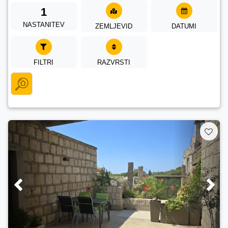
1
NASTANITEV
ZEMLJEVID
DATUMI
FILTRI
RAZVRSTI