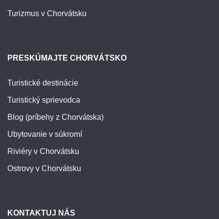
Turizmus v Chorvátsku
PRESKÚMAJTE CHORVÁTSKO
Turistické destinácie
Turistický sprievodca
Blog (príbehy z Chorvátska)
Ubytovanie v súkromí
Riviéry v Chorvátsku
Ostrovy v Chorvátsku
KONTAKTUJ NÁS