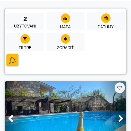
2
UBYTOVANÍ
MAPA
DÁTUMY
FILTRE
ZORADIŤ