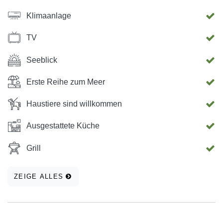
Klimaanlage
TV
Seeblick
Erste Reihe zum Meer
Haustiere sind willkommen
Ausgestattete Küche
Grill
ZEIGE ALLES