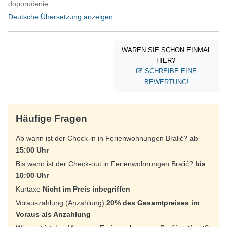
doporučenie
Deutsche Übersetzung anzeigen
WAREN SIE SCHON EINMAL
HIER?
SCHREIBE EINE
BEWERTUNG!
Häufige Fragen
Ab wann ist der Check-in in Ferienwohnungen Bralić?
ab
15:00 Uhr
Bis wann ist der Check-out in Ferienwohnungen Bralić?
bis
10:00 Uhr
Kurtaxe
Nicht im Preis inbegriffen
Vorauszahlung (Anzahlung)
20% des Gesamtpreises im
Voraus als Anzahlung