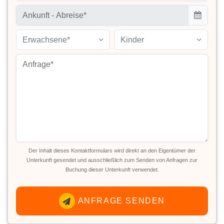
Erwachsene*
Kinder
Der Inhalt dieses Kontaktformulars wird direkt an den Eigentümer der
Unterkunft gesendet und ausschließlich zum Senden von Anfragen zur
Buchung dieser Unterkunft verwendet.
ANFRAGE SENDEN