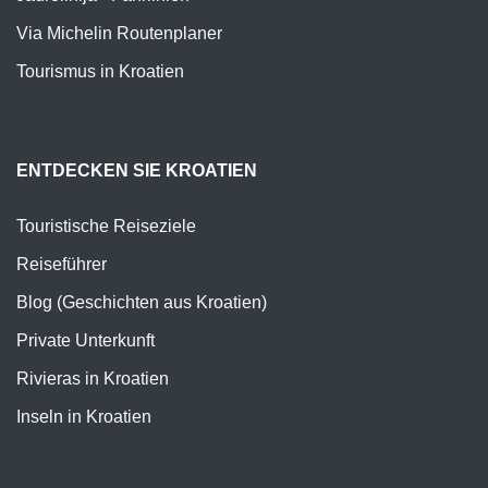
Via Michelin Routenplaner
Tourismus in Kroatien
ENTDECKEN SIE KROATIEN
Touristische Reiseziele
Reiseführer
Blog (Geschichten aus Kroatien)
Private Unterkunft
Rivieras in Kroatien
Inseln in Kroatien