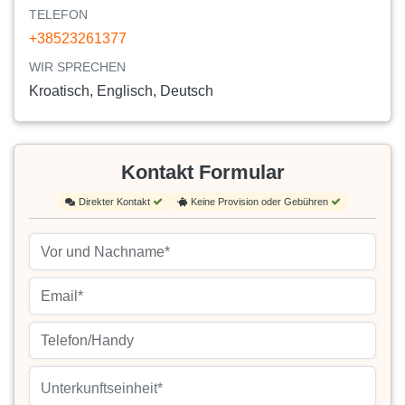
TELEFON
+38523261377
WIR SPRECHEN
Kroatisch, Englisch, Deutsch
Kontakt Formular
Direkter Kontakt
Keine Provision oder Gebühren
Unterkunftseinheit*