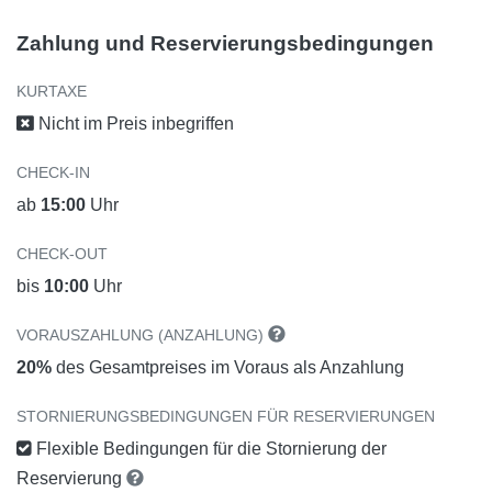
Zahlung und Reservierungsbedingungen
KURTAXE
Nicht im Preis inbegriffen
CHECK-IN
ab
15:00
Uhr
CHECK-OUT
bis
10:00
Uhr
VORAUSZAHLUNG (ANZAHLUNG)
20%
des Gesamtpreises im Voraus als Anzahlung
STORNIERUNGSBEDINGUNGEN FÜR RESERVIERUNGEN
Flexible Bedingungen für die Stornierung der
Reservierung