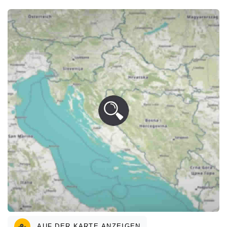
AUF DER KARTE ANZEIGEN