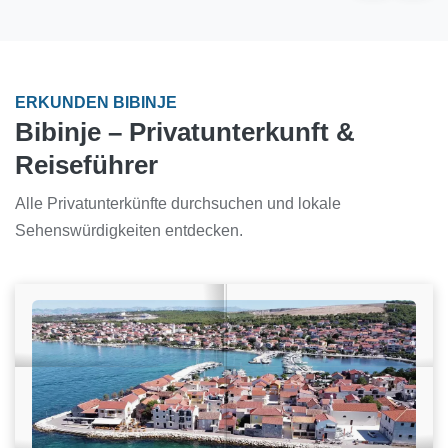
ERKUNDEN BIBINJE
Bibinje – Privatunterkunft &
Reiseführer
Alle Privatunterkünfte durchsuchen und lokale
Sehenswürdigkeiten entdecken.