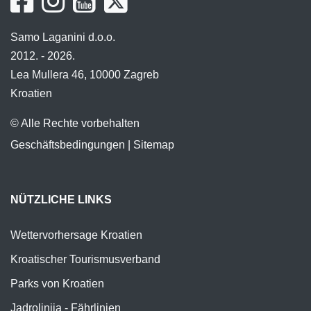
Samo Laganini d.o.o.
2012. - 2026.
Lea Mullera 46, 10000 Zagreb
Kroatien
© Alle Rechte vorbehalten
Geschäftsbedingungen
|
Sitemap
NÜTZLICHE LINKS
Wettervorhersage Kroatien
Kroatischer Tourismusverband
Parks von Kroatien
Jadrolinija - Fährlinien