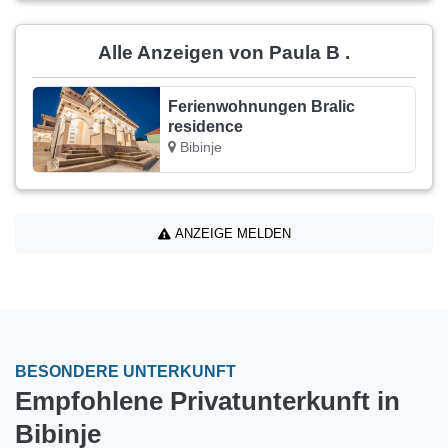
Alle Anzeigen von Paula B .
Ferienwohnungen Bralic
residence
Bibinje
ANZEIGE MELDEN
BESONDERE UNTERKUNFT
Empfohlene Privatunterkunft in
Bibinje