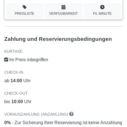
PREISLISTE
VERFÜGBARKEIT
F/L MINUTE
Zahlung und Reservierungsbedingungen
KURTAXE
Im Preis inbegriffen
CHECK-IN
ab
14:00
Uhr
CHECK-OUT
bis
10:00
Uhr
VORAUSZAHLUNG (ANZAHLUNG)
0%
- Zur Sicherung Ihrer Reservierung ist keine Anzahlung