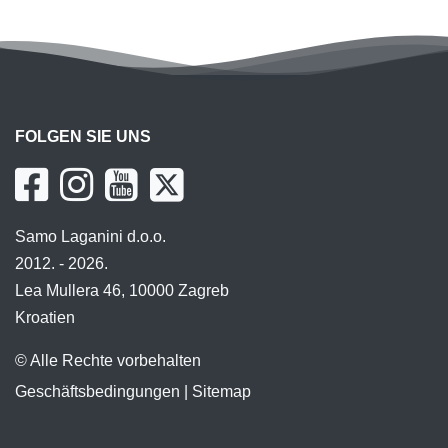
FOLGEN SIE UNS
Samo Laganini d.o.o.
2012. - 2026.
Lea Mullera 46, 10000 Zagreb
Kroatien
© Alle Rechte vorbehalten
Geschäftsbedingungen
|
Sitemap