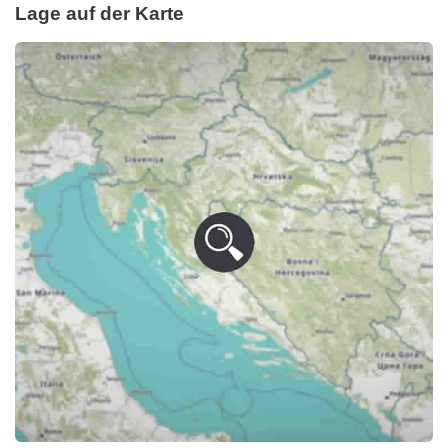
Lage auf der Karte