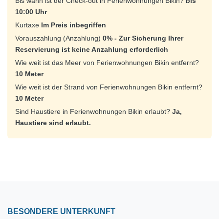
Bis wann ist der Check-out in Ferienwohnungen Bikin?
bis
10:00 Uhr
Kurtaxe
Im Preis inbegriffen
Vorauszahlung (Anzahlung)
0% - Zur Sicherung Ihrer
Reservierung ist keine Anzahlung erforderlich
Wie weit ist das Meer von Ferienwohnungen Bikin entfernt?
10 Meter
Wie weit ist der Strand von Ferienwohnungen Bikin entfernt?
10 Meter
Sind Haustiere in Ferienwohnungen Bikin erlaubt?
Ja,
Haustiere sind erlaubt.
BESONDERE UNTERKUNFT