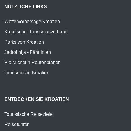
NÜTZLICHE LINKS
Wettervorhersage Kroatien
Kroatischer Tourismusverband
Parks von Kroatien
Jadrolinija - Fährlinien
Via Michelin Routenplaner
Tourismus in Kroatien
ENTDECKEN SIE KROATIEN
Touristische Reiseziele
Reiseführer