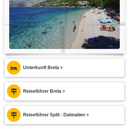
Unterkunft Brela
Reiseführer Brela
Reiseführer Split - Dalmatien