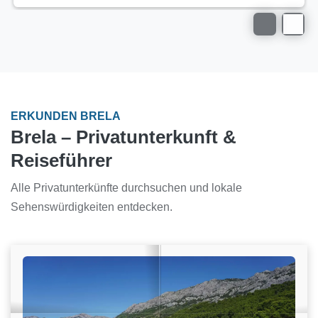
ERKUNDEN BRELA
Brela – Privatunterkunft &
Reiseführer
Alle Privatunterkünfte durchsuchen und lokale
Sehenswürdigkeiten entdecken.