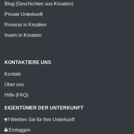
Blog (Geschichten aus Kroatien)
Private Unterkunft
Rivieras in Kroatien
Inseln in Kroatien
KONTAKTIERE UNS
Kontakt
Über uns
Hilfe (FAQ)
EIGENTÜMER DER UNTERKUNFT
Werben Sie für Ihre Unterkunft
Einloggen