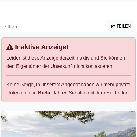
Zum Hauptinhalt springen
TEILEN
Brela
Inaktive Anzeige!
Leider ist diese Anzeige derzeit inaktiv und Sie können
den Eigentümer der Unterkunft nicht kontaktieren.
Keine Sorge, in unserem Angebot haben wir mehr private
Unterkünfte in
Brela
, fahren Sie also mit Ihrer Suche fort.