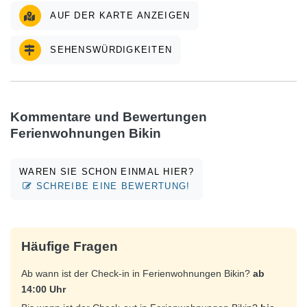
AUF DER KARTE ANZEIGEN
SEHENSWÜRDIGKEITEN
Kommentare und Bewertungen
Ferienwohnungen Bikin
WAREN SIE SCHON EINMAL HIER?
SCHREIBE EINE BEWERTUNG!
Häufige Fragen
Ab wann ist der Check-in in Ferienwohnungen Bikin?
ab
14:00 Uhr