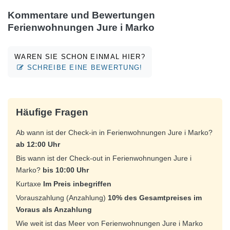
Kommentare und Bewertungen
Ferienwohnungen Jure i Marko
WAREN SIE SCHON EINMAL HIER?
SCHREIBE EINE BEWERTUNG!
Häufige Fragen
Ab wann ist der Check-in in Ferienwohnungen Jure i Marko?
ab 12:00 Uhr
Bis wann ist der Check-out in Ferienwohnungen Jure i
Marko?
bis 10:00 Uhr
Kurtaxe
Im Preis inbegriffen
Vorauszahlung (Anzahlung)
10% des Gesamtpreises im
Voraus als Anzahlung
Wie weit ist das Meer von Ferienwohnungen Jure i Marko