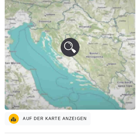
AUF DER KARTE ANZEIGEN