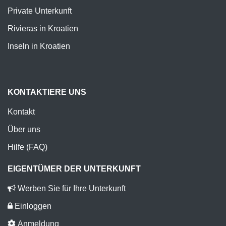
Private Unterkunft
Rivieras in Kroatien
Inseln in Kroatien
KONTAKTIERE UNS
Kontakt
Über uns
Hilfe (FAQ)
EIGENTÜMER DER UNTERKUNFT
Werben Sie für Ihre Unterkunft
Einloggen
Anmeldung