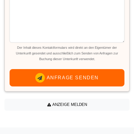
Der Inhalt dieses Kontaktformulars wird direkt an den Eigentümer der
Unterkunft gesendet und ausschließlich zum Senden von Anfragen zur
Buchung dieser Unterkunft verwendet.
ANFRAGE SENDEN
ANZEIGE MELDEN