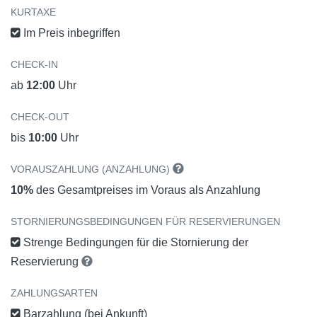
KURTAXE
Im Preis inbegriffen
CHECK-IN
ab
12:00
Uhr
CHECK-OUT
bis
10:00
Uhr
VORAUSZAHLUNG (ANZAHLUNG)
10%
des Gesamtpreises im Voraus als Anzahlung
STORNIERUNGSBEDINGUNGEN FÜR RESERVIERUNGEN
Strenge Bedingungen für die Stornierung der
Reservierung
ZAHLUNGSARTEN
Barzahlung (bei Ankunft)