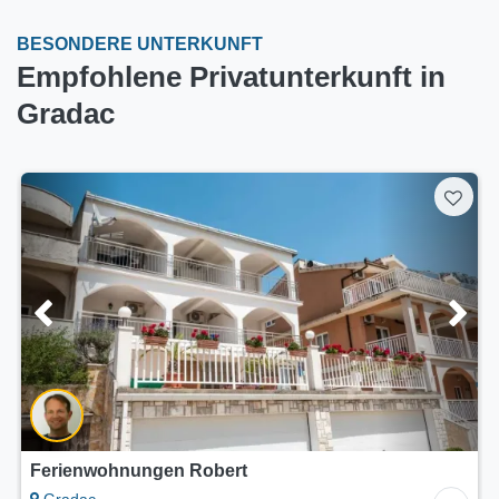
BESONDERE UNTERKUNFT
Empfohlene Privatunterkunft in
Gradac
Ferienwohnungen Robert
Gradac