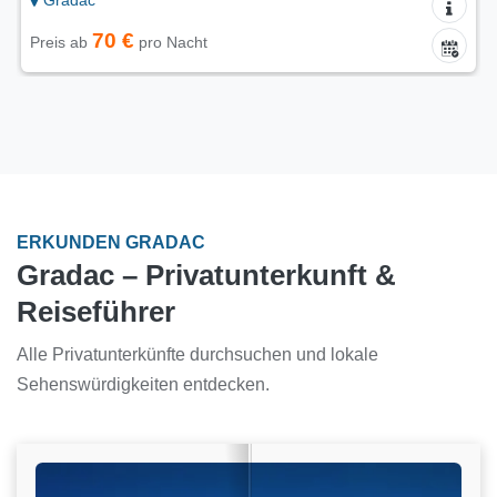
70 €
Preis ab
pro Nacht
ERKUNDEN GRADAC
Gradac – Privatunterkunft &
Reiseführer
Alle Privatunterkünfte durchsuchen und lokale
Sehenswürdigkeiten entdecken.