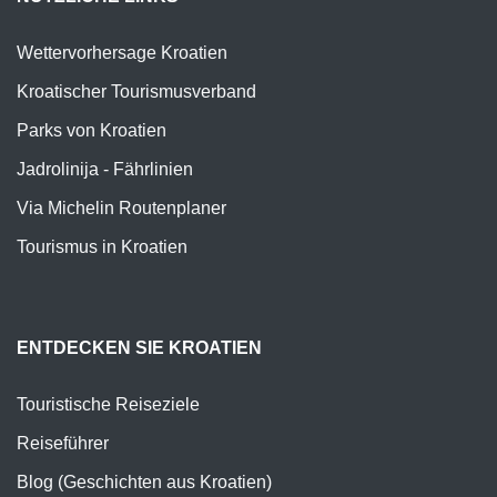
Wettervorhersage Kroatien
Kroatischer Tourismusverband
Parks von Kroatien
Jadrolinija - Fährlinien
Via Michelin Routenplaner
Tourismus in Kroatien
ENTDECKEN SIE KROATIEN
Touristische Reiseziele
Reiseführer
Blog (Geschichten aus Kroatien)