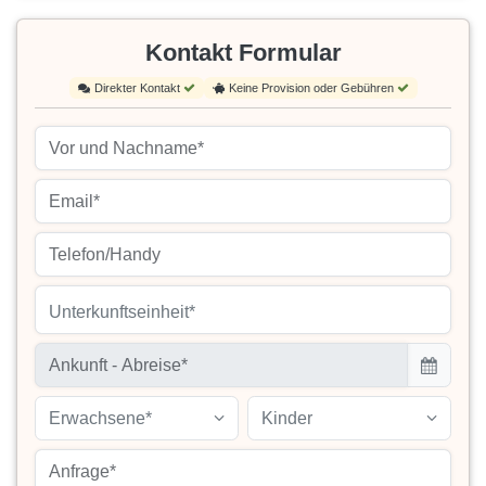
Kontakt Formular
Direkter Kontakt
Keine Provision oder Gebühren
Unterkunftseinheit*
Erwachsene*
Kinder