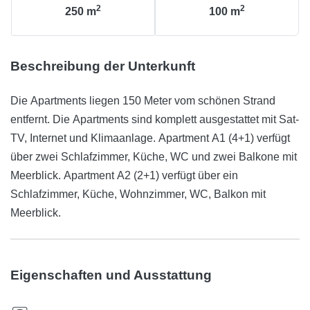
2
2
250
m
100
m
Beschreibung der Unterkunft
Die Apartments liegen 150 Meter vom schönen Strand
entfernt. Die Apartments sind komplett ausgestattet mit Sat-
TV, Internet und Klimaanlage. Apartment A1 (4+1) verfügt
über zwei Schlafzimmer, Küche, WC und zwei Balkone mit
Meerblick. Apartment A2 (2+1) verfügt über ein
Schlafzimmer, Küche, Wohnzimmer, WC, Balkon mit
Meerblick.
Eigenschaften und Ausstattung