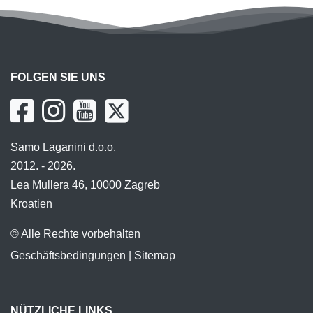
FOLGEN SIE UNS
Samo Laganini d.o.o.
2012. - 2026.
Lea Mullera 46, 10000 Zagreb
Kroatien
© Alle Rechte vorbehalten
Geschäftsbedingungen
|
Sitemap
NÜTZLICHE LINKS