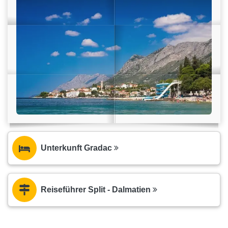
Unterkunft Gradac
Reiseführer Split - Dalmatien