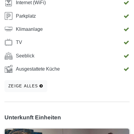
Internet (WiFi)
Parkplatz
Klimaanlage
TV
Seeblick
Ausgestattete Küche
ZEIGE ALLES
Unterkunft Einheiten