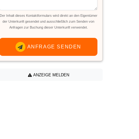
Der Inhalt dieses Kontaktformulars wird direkt an den Eigentümer
der Unterkunft gesendet und ausschließlich zum Senden von
Anfragen zur Buchung dieser Unterkunft verwendet.
ANFRAGE SENDEN
ANZEIGE MELDEN