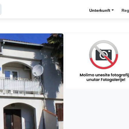
Unterkunft
Reg