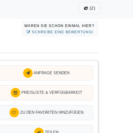
(2)
WAREN SIE SCHON EINMAL HIER?
SCHREIBE EINE BEWERTUNG!
ANFRAGE SENDEN
PREISLISTE & VERFÜGBARKEIT
ZU DEN FAVORITEN HINZUFÜGEN
TEILEN