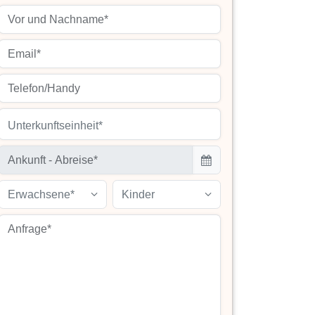
Unterkunftseinheit*
Erwachsene*
Kinder