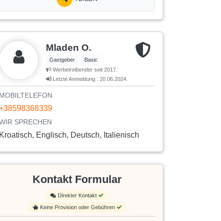
Mladen O.
Gastgeber
Basic
Werbetreibender seit 2017.
Letzte Anmeldung : 20.06.2024.
MOBILTELEFON
+38598368339
WIR SPRECHEN
Kroatisch, Englisch, Deutsch, Italienisch
Kontakt Formular
Direkter Kontakt
Keine Provision oder Gebühren