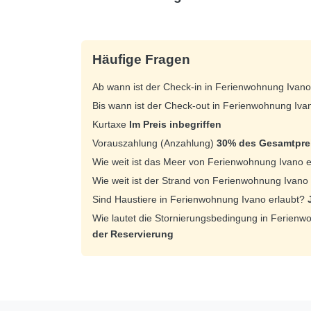
Häufige Fragen
Ab wann ist der Check-in in Ferienwohnung Ivan
Bis wann ist der Check-out in Ferienwohnung Iv
Kurtaxe
Im Preis inbegriffen
Vorauszahlung (Anzahlung)
30% des Gesamtprei
Wie weit ist das Meer von Ferienwohnung Ivano 
Wie weit ist der Strand von Ferienwohnung Ivano
Sind Haustiere in Ferienwohnung Ivano erlaubt?
Wie lautet die Stornierungsbedingung in Ferien
der Reservierung