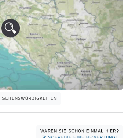
SEHENSWÜRDIGKEITEN
WAREN SIE SCHON EINMAL HIER?
SCHREIBE EINE BEWERTUNG!