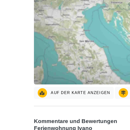
AUF DER KARTE ANZEIGEN
Kommentare und Bewertungen
Ferienwohnung Ivano