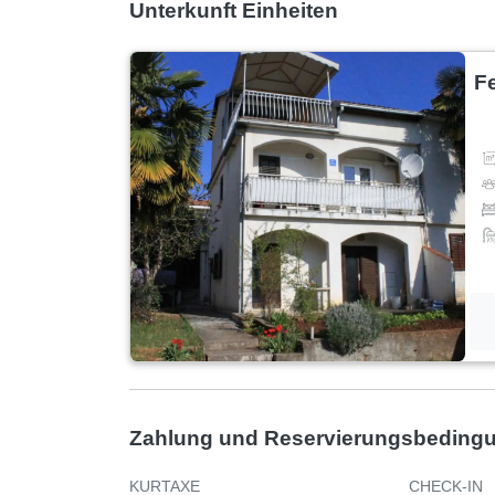
Unterkunft Einheiten
F
Zahlung und Reservierungsbeding
KURTAXE
CHECK-IN