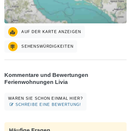
AUF DER KARTE ANZEIGEN
SEHENSWÜRDIGKEITEN
Kommentare und Bewertungen
Ferienwohnungen Livia
WAREN SIE SCHON EINMAL HIER?
SCHREIBE EINE BEWERTUNG!
Häufige Fragen