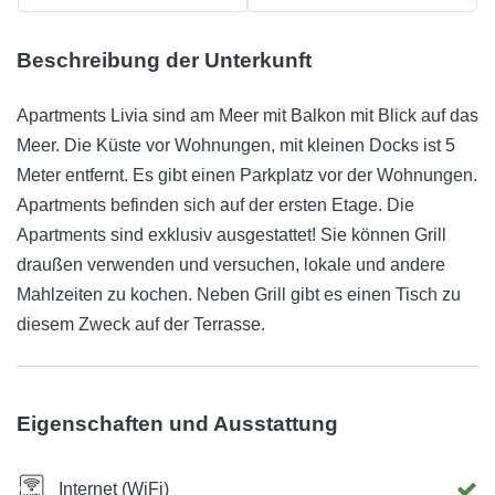
Beschreibung der Unterkunft
Apartments Livia sind am Meer mit Balkon mit Blick auf das
Meer. Die Küste vor Wohnungen, mit kleinen Docks ist 5
Meter entfernt. Es gibt einen Parkplatz vor der Wohnungen.
Apartments befinden sich auf der ersten Etage. Die
Apartments sind exklusiv ausgestattet! Sie können Grill
draußen verwenden und versuchen, lokale und andere
Mahlzeiten zu kochen. Neben Grill gibt es einen Tisch zu
diesem Zweck auf der Terrasse.
Eigenschaften und Ausstattung
Internet (WiFi)