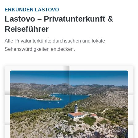
ERKUNDEN LASTOVO
Lastovo – Privatunterkunft &
Reiseführer
Alle Privatunterkünfte durchsuchen und lokale
Sehenswürdigkeiten entdecken.