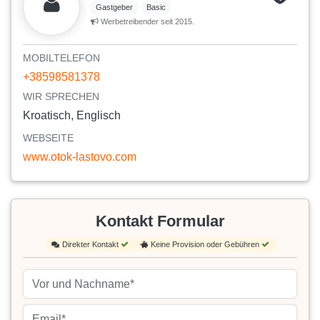
Gastgeber
Basic
Werbetreibender seit 2015.
MOBILTELEFON
+38598581378
WIR SPRECHEN
Kroatisch, Englisch
WEBSEITE
www.otok-lastovo.com
Kontakt Formular
Direkter Kontakt
Keine Provision oder Gebühren