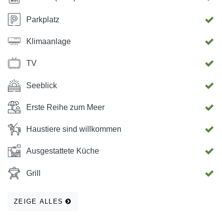
Parkplatz
Klimaanlage
TV
Seeblick
Erste Reihe zum Meer
Haustiere sind willkommen
Ausgestattete Küche
Grill
ZEIGE ALLES