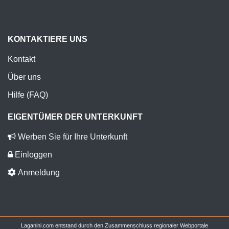
KONTAKTIERE UNS
Kontakt
Über uns
Hilfe (FAQ)
EIGENTÜMER DER UNTERKUNFT
Werben Sie für Ihre Unterkunft
Einloggen
Anmeldung
Laganini.com entstand durch den Zusammenschluss regionaler Webportale