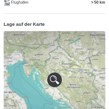
Flughafen
> 50 km
Lage auf der Karte