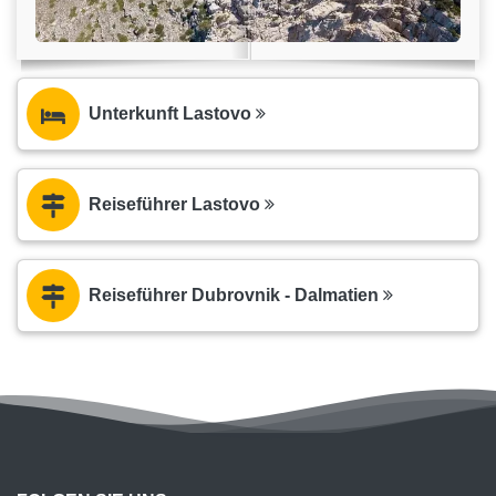
Unterkunft Lastovo
Reiseführer Lastovo
Reiseführer Dubrovnik - Dalmatien