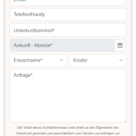
Unterkunftseinheit*
Erwachsene*
Kinder
Der Inhalt dieses Kontaktformulars wird direkt an den Eigentümer der
Unterkunft gesendet und ausschließlich zum Senden von Anfragen zur