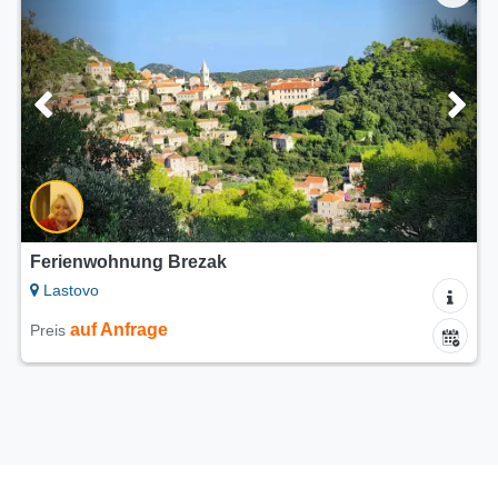
Ferienwohnung Brezak
Lastovo
auf Anfrage
Preis