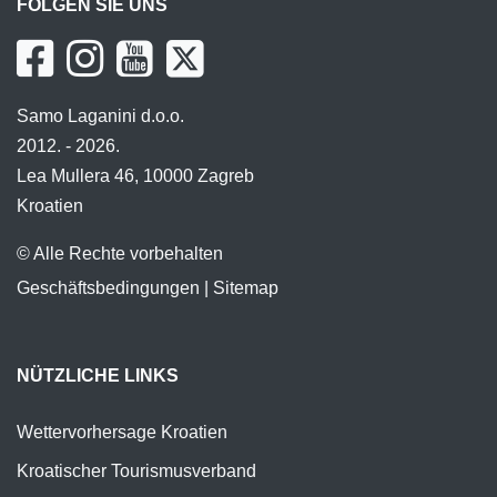
FOLGEN SIE UNS
Samo Laganini d.o.o.
2012. - 2026.
Lea Mullera 46, 10000 Zagreb
Kroatien
© Alle Rechte vorbehalten
Geschäftsbedingungen
|
Sitemap
NÜTZLICHE LINKS
Wettervorhersage Kroatien
Kroatischer Tourismusverband