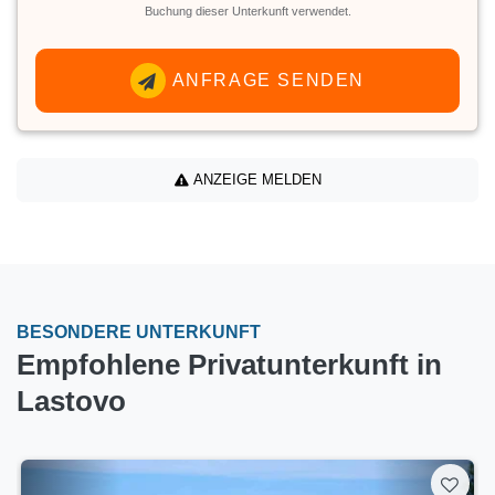
Buchung dieser Unterkunft verwendet.
ANFRAGE SENDEN
ANZEIGE MELDEN
BESONDERE UNTERKUNFT
Empfohlene Privatunterkunft in
Lastovo