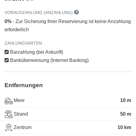
VORAUSZAHLUNG (ANZAHLUNG)
0%
- Zur Sicherung Ihrer Reservierung ist keine Anzahlung
erforderlich
ZAHLUNGSARTEN
Barzahlung (bei Ankunft)
Banküberweisung (Internet Banking)
Entfernungen
Meer
10 m
Strand
50 m
Zentrum
10 km