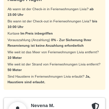
Ab wann ist der Check-in in Ferienwohnungen Livia?
ab
15:00 Uhr
Bis wann ist der Check-out in Ferienwohnungen Livia?
bis
10:00 Uhr
Kurtaxe
Im Preis inbegriffen
Vorauszahlung (Anzahlung)
0% - Zur Sicherung Ihrer
Reservierung ist keine Anzahlung erforderlich
Wie weit ist das Meer von Ferienwohnungen Livia entfernt?
10 Meter
Wie weit ist der Strand von Ferienwohnungen Livia entfernt?
50 Meter
Sind Haustiere in Ferienwohnungen Livia erlaubt?
Ja,
Haustiere sind erlaubt.
Nevena M.