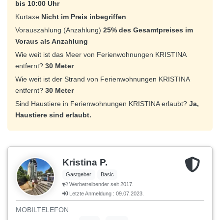
bis 10:00 Uhr
Kurtaxe
Nicht im Preis inbegriffen
Vorauszahlung (Anzahlung)
25% des Gesamtpreises im
Voraus als Anzahlung
Wie weit ist das Meer von Ferienwohnungen KRISTINA
entfernt?
30 Meter
Wie weit ist der Strand von Ferienwohnungen KRISTINA
entfernt?
30 Meter
Sind Haustiere in Ferienwohnungen KRISTINA erlaubt?
Ja,
Haustiere sind erlaubt.
Kristina P.
Gastgeber
Basic
Werbetreibender seit 2017.
Letzte Anmeldung : 09.07.2023.
MOBILTELEFON