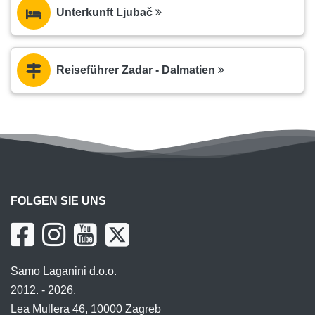
Unterkunft Ljubač
Reiseführer Zadar - Dalmatien
FOLGEN SIE UNS
Samo Laganini d.o.o.
2012. - 2026.
Lea Mullera 46, 10000 Zagreb