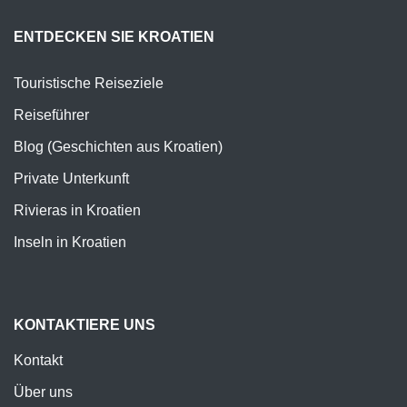
ENTDECKEN SIE KROATIEN
Touristische Reiseziele
Reiseführer
Blog (Geschichten aus Kroatien)
Private Unterkunft
Rivieras in Kroatien
Inseln in Kroatien
KONTAKTIERE UNS
Kontakt
Über uns