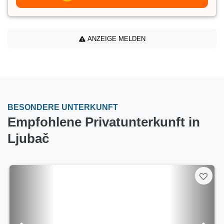
ANZEIGE MELDEN
BESONDERE UNTERKUNFT
Empfohlene Privatunterkunft in
Ljubač