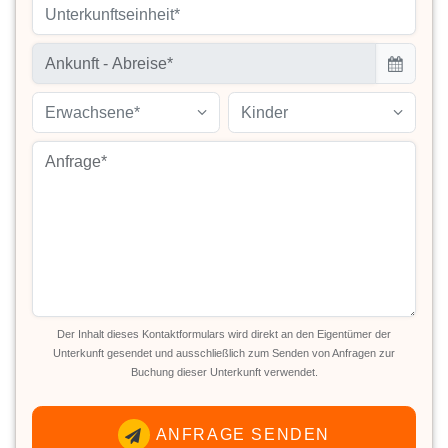
Unterkunftseinheit*
Erwachsene*
Kinder
Der Inhalt dieses Kontaktformulars wird direkt an den Eigentümer der
Unterkunft gesendet und ausschließlich zum Senden von Anfragen zur
Buchung dieser Unterkunft verwendet.
ANFRAGE SENDEN