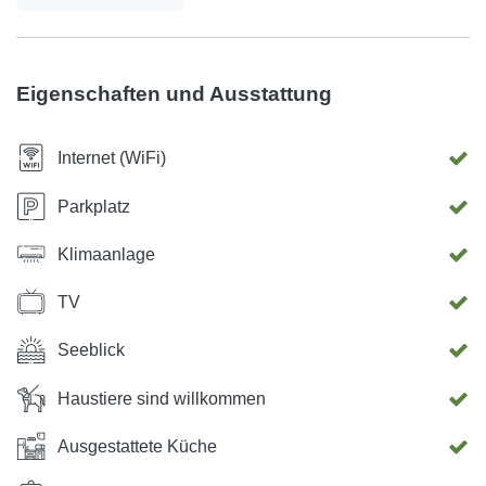
Eigenschaften und Ausstattung
Internet (WiFi)
Parkplatz
Klimaanlage
TV
Seeblick
Haustiere sind willkommen
Ausgestattete Küche