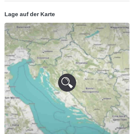
Lage auf der Karte