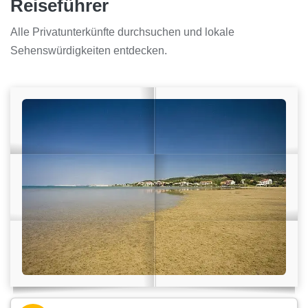
Reiseführer
Alle Privatunterkünfte durchsuchen und lokale
Sehenswürdigkeiten entdecken.