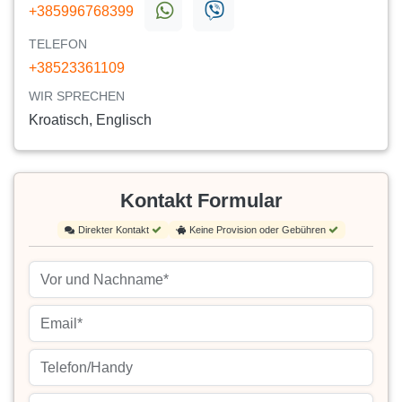
+385996768399
TELEFON
+38523361109
WIR SPRECHEN
Kroatisch, Englisch
Kontakt Formular
Direkter Kontakt
Keine Provision oder Gebühren