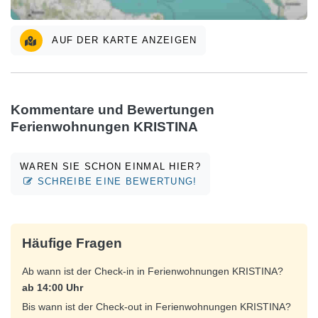
AUF DER KARTE ANZEIGEN
Kommentare und Bewertungen
Ferienwohnungen KRISTINA
WAREN SIE SCHON EINMAL HIER?
SCHREIBE EINE BEWERTUNG!
Häufige Fragen
Ab wann ist der Check-in in Ferienwohnungen KRISTINA?
ab 14:00 Uhr
Bis wann ist der Check-out in Ferienwohnungen KRISTINA?