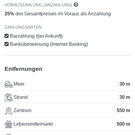
VORAUSZAHLUNG (ANZAHLUNG)
25%
des Gesamtpreises im Voraus als Anzahlung
ZAHLUNGSARTEN
Barzahlung (bei Ankunft)
Banküberweisung (Internet Banking)
Entfernungen
Meer
30 m
Strand
30 m
Zentrum
550 m
Lebensmittelmarkt
500 m