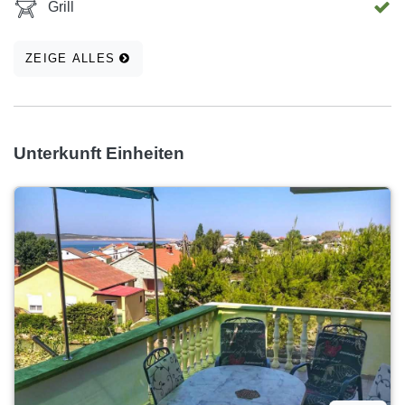
Grill
ZEIGE ALLES
Unterkunft Einheiten