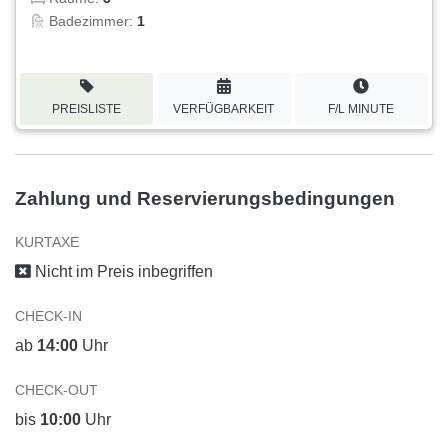
Badezimmer:
1
PREISLISTE
VERFÜGBARKEIT
F/L MINUTE
Zahlung und Reservierungsbedingungen
KURTAXE
Nicht im Preis inbegriffen
CHECK-IN
ab
14:00
Uhr
CHECK-OUT
bis
10:00
Uhr