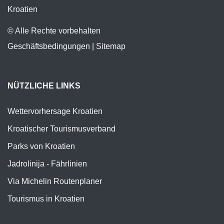
Kroatien
© Alle Rechte vorbehalten
Geschäftsbedingungen
|
Sitemap
NÜTZLICHE LINKS
Wettervorhersage Kroatien
Kroatischer Tourismusverband
Parks von Kroatien
Jadrolinija - Fährlinien
Via Michelin Routenplaner
Tourismus in Kroatien