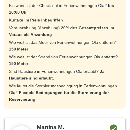
Bis wann ist der Check-out in Ferienwohnungen Ola?
bis
10:00 Uhr
Kurtaxe
Im Preis inbegriffen
Vorauszahlung (Anzahlung)
20% des Gesamtpreises im
Voraus als Anzahlung
Wie weit ist das Meer von Ferienwohnungen Ola entfernt?
150 Meter
Wie weit ist der Strand von Ferienwohnungen Ola entfernt?
150 Meter
Sind Haustiere in Ferienwohnungen Ola erlaubt?
Ja,
Haustiere sind erlaubt.
Wie lautet die Stornierungsbedingung in Ferienwohnungen
Ola?
Flexible Bedingungen für die Stornierung der
Reservierung
Martina M.