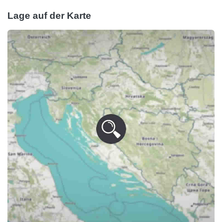
Lage auf der Karte