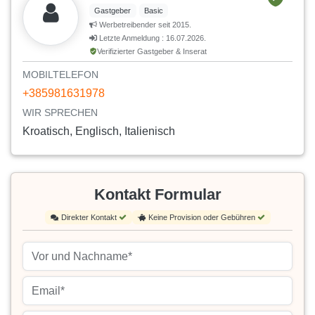
Gastgeber
Basic
Werbetreibender seit 2015.
Letzte Anmeldung : 16.07.2026.
Verifizierter Gastgeber & Inserat
MOBILTELEFON
+385981631978
WIR SPRECHEN
Kroatisch, Englisch, Italienisch
Kontakt Formular
Direkter Kontakt
Keine Provision oder Gebühren