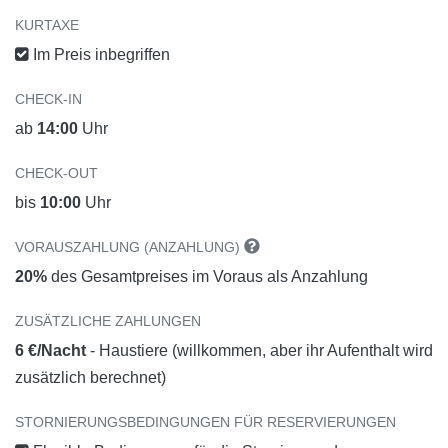
KURTAXE
Im Preis inbegriffen
CHECK-IN
ab
14:00
Uhr
CHECK-OUT
bis
10:00
Uhr
VORAUSZAHLUNG (ANZAHLUNG)
20%
des Gesamtpreises im Voraus als Anzahlung
ZUSÄTZLICHE ZAHLUNGEN
6 €/Nacht
- Haustiere (willkommen, aber ihr Aufenthalt wird
zusätzlich berechnet)
STORNIERUNGSBEDINGUNGEN FÜR RESERVIERUNGEN