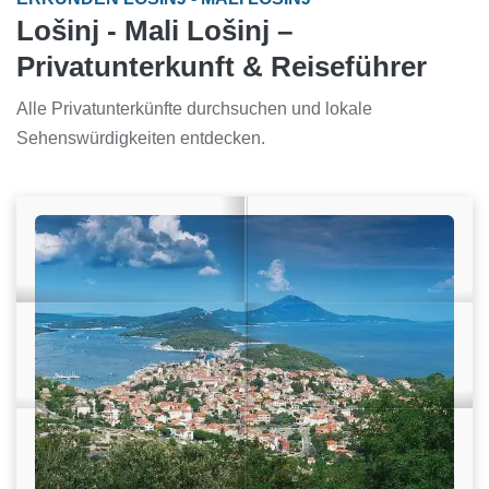
Lošinj - Mali Lošinj –
Privatunterkunft & Reiseführer
Alle Privatunterkünfte durchsuchen und lokale
Sehenswürdigkeiten entdecken.