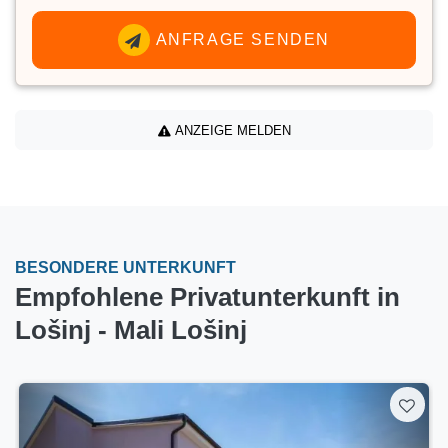
ANFRAGE SENDEN
ANZEIGE MELDEN
BESONDERE UNTERKUNFT
Empfohlene Privatunterkunft in
Lošinj - Mali Lošinj