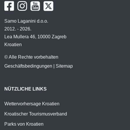
Samo Laganini d.o.o.
2012. - 2026.
Lea Mullera 46, 10000 Zagreb
Kroatien
© Alle Rechte vorbehalten
Geschäftsbedingungen
|
Sitemap
NÜTZLICHE LINKS
Wettervorhersage Kroatien
Kroatischer Tourismusverband
Parks von Kroatien