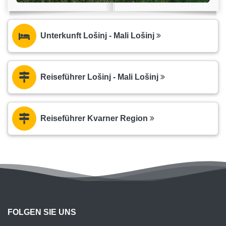
Unterkunft Lošinj - Mali Lošinj
Reiseführer Lošinj - Mali Lošinj
Reiseführer Kvarner Region
FOLGEN SIE UNS