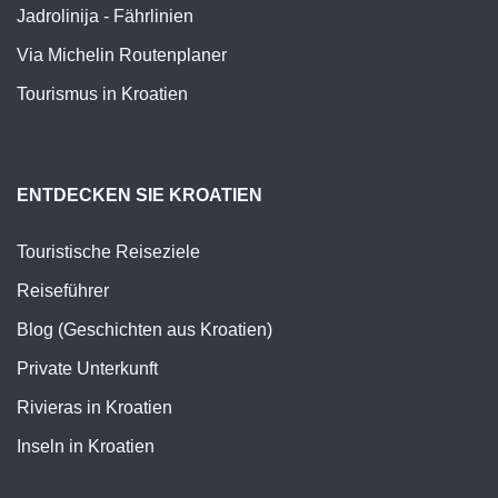
Jadrolinija - Fährlinien
Via Michelin Routenplaner
Tourismus in Kroatien
ENTDECKEN SIE KROATIEN
Touristische Reiseziele
Reiseführer
Blog (Geschichten aus Kroatien)
Private Unterkunft
Rivieras in Kroatien
Inseln in Kroatien