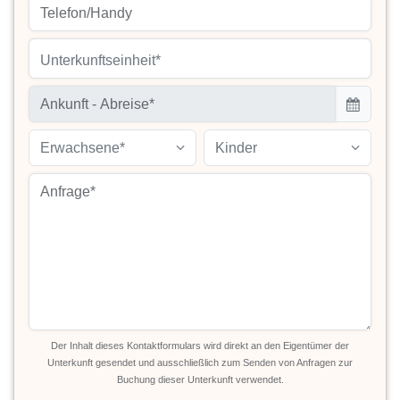
Unterkunftseinheit*
Erwachsene*
Kinder
Der Inhalt dieses Kontaktformulars wird direkt an den Eigentümer der
Unterkunft gesendet und ausschließlich zum Senden von Anfragen zur
Buchung dieser Unterkunft verwendet.