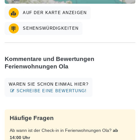
AUF DER KARTE ANZEIGEN
SEHENSWÜRDIGKEITEN
Kommentare und Bewertungen
Ferienwohnungen Ola
WAREN SIE SCHON EINMAL HIER?
SCHREIBE EINE BEWERTUNG!
Häufige Fragen
Ab wann ist der Check-in in Ferienwohnungen Ola?
ab
14:00 Uhr