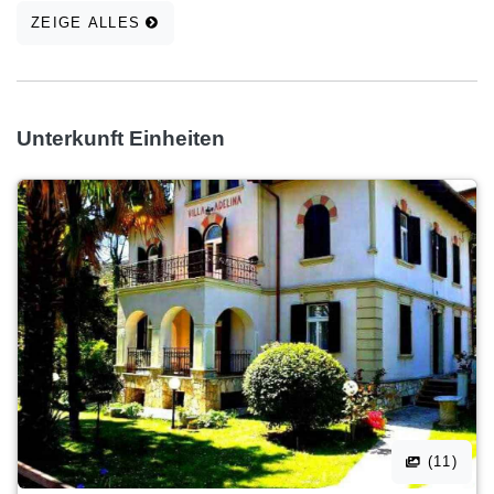
ZEIGE ALLES
Unterkunft Einheiten
(11)