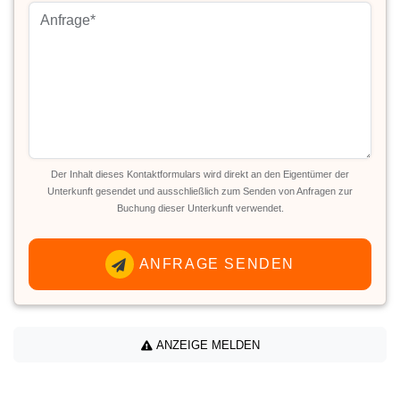
Der Inhalt dieses Kontaktformulars wird direkt an den Eigentümer der
Unterkunft gesendet und ausschließlich zum Senden von Anfragen zur
Buchung dieser Unterkunft verwendet.
ANFRAGE SENDEN
ANZEIGE MELDEN