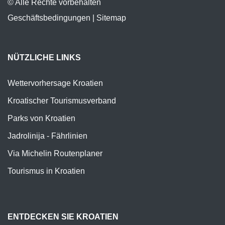
© Alle Rechte vorbehalten
Geschäftsbedingungen
|
Sitemap
NÜTZLICHE LINKS
Wettervorhersage Kroatien
Kroatischer Tourismusverband
Parks von Kroatien
Jadrolinija - Fährlinien
Via Michelin Routenplaner
Tourismus in Kroatien
ENTDECKEN SIE KROATIEN