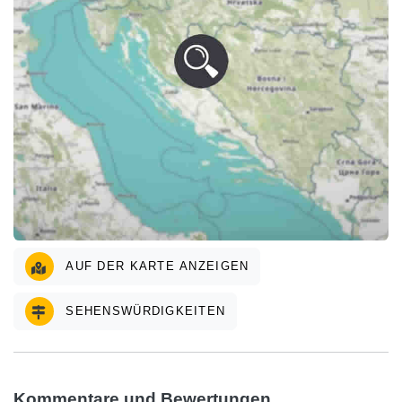
AUF DER KARTE ANZEIGEN
SEHENSWÜRDIGKEITEN
Kommentare und Bewertungen