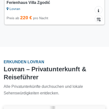
Ferienhaus Villa Zgodić
Lovran
220 €
Preis ab
pro Nacht
ERKUNDEN LOVRAN
Lovran – Privatunterkunft &
Reiseführer
Alle Privatunterkünfte durchsuchen und lokale
Sehenswürdigkeiten entdecken.