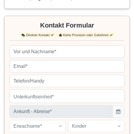
Kontakt Formular
Direkter Kontakt
Keine Provision oder Gebühren
Unterkunftseinheit*
Erwachsene*
Kinder