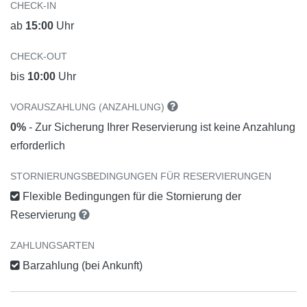
CHECK-IN
ab
15:00
Uhr
CHECK-OUT
bis
10:00
Uhr
VORAUSZAHLUNG (ANZAHLUNG)
0%
- Zur Sicherung Ihrer Reservierung ist keine Anzahlung
erforderlich
STORNIERUNGSBEDINGUNGEN FÜR RESERVIERUNGEN
Flexible Bedingungen für die Stornierung der
Reservierung
ZAHLUNGSARTEN
Barzahlung (bei Ankunft)