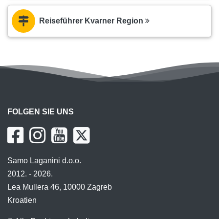
Reiseführer Kvarner Region
FOLGEN SIE UNS
Samo Laganini d.o.o.
2012. - 2026.
Lea Mullera 46, 10000 Zagreb
Kroatien