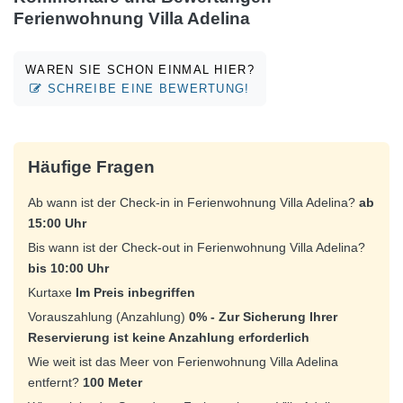
Ferienwohnung Villa Adelina
WAREN SIE SCHON EINMAL HIER?
SCHREIBE EINE BEWERTUNG!
Häufige Fragen
Ab wann ist der Check-in in Ferienwohnung Villa Adelina?
ab
15:00 Uhr
Bis wann ist der Check-out in Ferienwohnung Villa Adelina?
bis 10:00 Uhr
Kurtaxe
Im Preis inbegriffen
Vorauszahlung (Anzahlung)
0% - Zur Sicherung Ihrer
Reservierung ist keine Anzahlung erforderlich
Wie weit ist das Meer von Ferienwohnung Villa Adelina
entfernt?
100 Meter