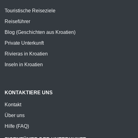
Touristische Reiseziele
Reiseführer
Blog (Geschichten aus Kroatien)
Private Unterkunft
Rivieras in Kroatien
Inseln in Kroatien
KONTAKTIERE UNS
Kontakt
Über uns
Hilfe (FAQ)