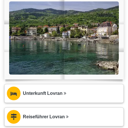
Unterkunft Lovran
Reiseführer Lovran