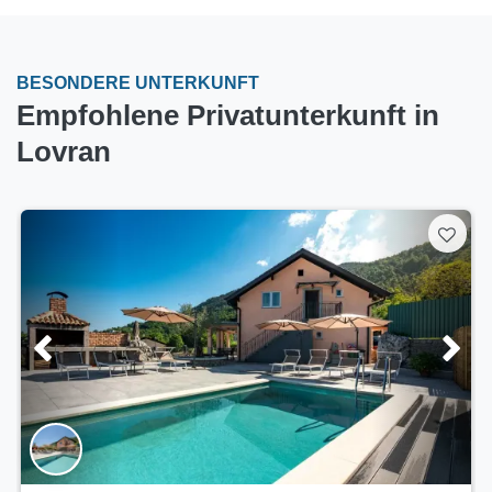
BESONDERE UNTERKUNFT
Empfohlene Privatunterkunft in
Lovran