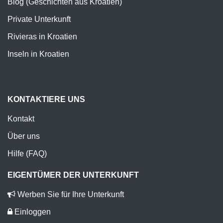
Blog (Geschichten aus Kroatien)
Private Unterkunft
Rivieras in Kroatien
Inseln in Kroatien
KONTAKTIERE UNS
Kontakt
Über uns
Hilfe (FAQ)
EIGENTÜMER DER UNTERKUNFT
Werben Sie für Ihre Unterkunft
Einloggen