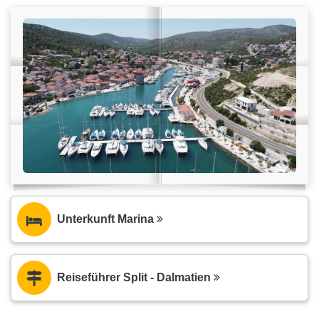
Unterkunft Marina
Reiseführer Split - Dalmatien