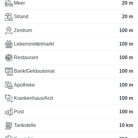
Meer
20 m
Strand
20 m
Zentrum
100 m
Lebensmittelmarkt
100 m
Restaurant
100 m
Bank/Geldautomat
100 m
Apotheke
100 m
Krankenhaus/Arzt
100 m
Post
100 m
Tankstelle
10 km