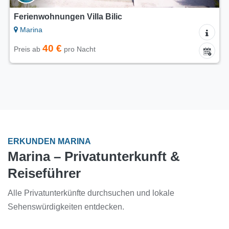
Ferienwohnungen Villa Bilic
Marina
40 €
Preis ab
pro Nacht
ERKUNDEN MARINA
Marina – Privatunterkunft &
Reiseführer
Alle Privatunterkünfte durchsuchen und lokale
Sehenswürdigkeiten entdecken.