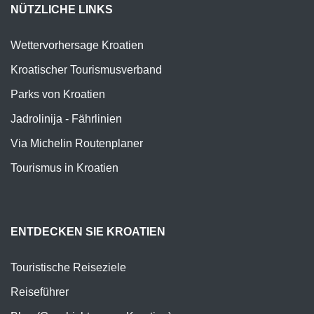
NÜTZLICHE LINKS
Wettervorhersage Kroatien
Kroatischer Tourismusverband
Parks von Kroatien
Jadrolinija - Fährlinien
Via Michelin Routenplaner
Tourismus in Kroatien
ENTDECKEN SIE KROATIEN
Touristische Reiseziele
Reiseführer