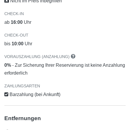
Nicht im Preis inbegriffen
CHECK-IN
ab
16:00
Uhr
CHECK-OUT
bis
10:00
Uhr
VORAUSZAHLUNG (ANZAHLUNG)
0%
- Zur Sicherung Ihrer Reservierung ist keine Anzahlung
erforderlich
ZAHLUNGSARTEN
Barzahlung (bei Ankunft)
Entfernungen