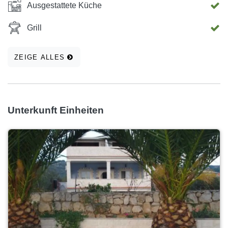
Ausgestattete Küche
Grill
ZEIGE ALLES
Unterkunft Einheiten