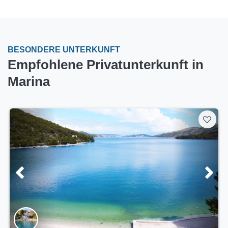
BESONDERE UNTERKUNFT
Empfohlene Privatunterkunft in
Marina