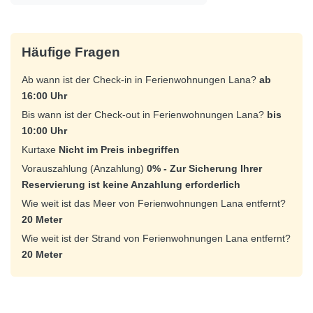
Häufige Fragen
Ab wann ist der Check-in in Ferienwohnungen Lana?
ab
16:00 Uhr
Bis wann ist der Check-out in Ferienwohnungen Lana?
bis
10:00 Uhr
Kurtaxe
Nicht im Preis inbegriffen
Vorauszahlung (Anzahlung)
0% - Zur Sicherung Ihrer
Reservierung ist keine Anzahlung erforderlich
Wie weit ist das Meer von Ferienwohnungen Lana entfernt?
20 Meter
Wie weit ist der Strand von Ferienwohnungen Lana entfernt?
20 Meter