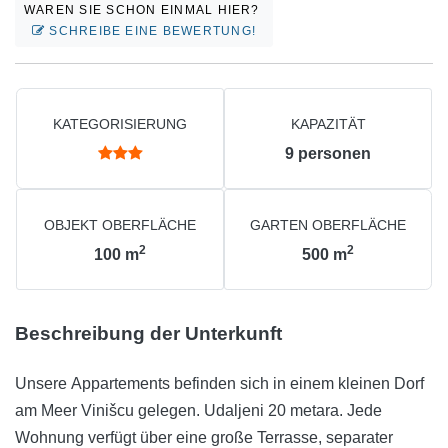
WAREN SIE SCHON EINMAL HIER?
SCHREIBE EINE BEWERTUNG!
KATEGORISIERUNG
KAPAZITÄT
9
personen
OBJEKT OBERFLÄCHE
GARTEN OBERFLÄCHE
2
2
100
m
500
m
Beschreibung der Unterkunft
Unsere Appartements befinden sich in einem kleinen Dorf
am Meer Vinišcu gelegen. Udaljeni 20 metara. Jede
Wohnung verfügt über eine große Terrasse, separater