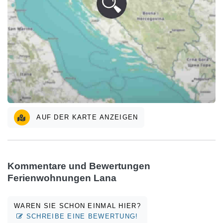
AUF DER KARTE ANZEIGEN
Kommentare und Bewertungen
Ferienwohnungen Lana
WAREN SIE SCHON EINMAL HIER?
SCHREIBE EINE BEWERTUNG!