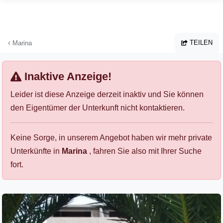
Zum Hauptinhalt springen
TEILEN
Marina
Inaktive Anzeige!
Leider ist diese Anzeige derzeit inaktiv und Sie können
den Eigentümer der Unterkunft nicht kontaktieren.
Keine Sorge, in unserem Angebot haben wir mehr private
Unterkünfte in
Marina
, fahren Sie also mit Ihrer Suche
fort.