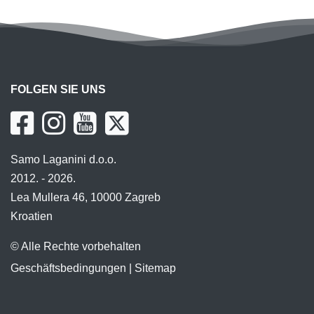
FOLGEN SIE UNS
Samo Laganini d.o.o.
2012. - 2026.
Lea Mullera 46, 10000 Zagreb
Kroatien
© Alle Rechte vorbehalten
Geschäftsbedingungen
|
Sitemap