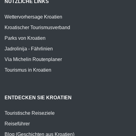
NÜTZLICHE LINKS
Wettervorhersage Kroatien
Kroatischer Tourismusverband
Parks von Kroatien
Jadrolinija - Fährlinien
Via Michelin Routenplaner
Tourismus in Kroatien
ENTDECKEN SIE KROATIEN
Touristische Reiseziele
Reiseführer
Blog (Geschichten aus Kroatien)