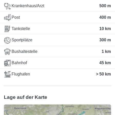
Krankenhaus/Arzt
500 m
Post
400 m
Tankstelle
10 km
Sportplätze
300 m
Bushaltestelle
1 km
Bahnhof
45 km
Flughafen
> 50 km
Lage auf der Karte