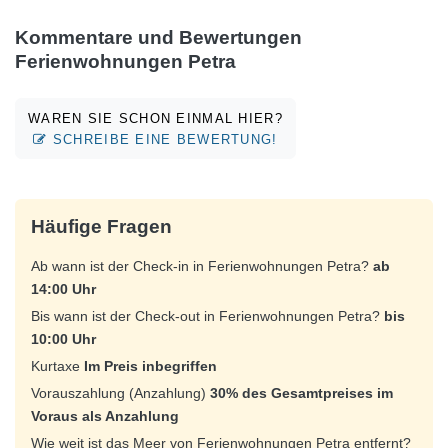
Kommentare und Bewertungen
Ferienwohnungen Petra
WAREN SIE SCHON EINMAL HIER?
SCHREIBE EINE BEWERTUNG!
Häufige Fragen
Ab wann ist der Check-in in Ferienwohnungen Petra?
ab
14:00 Uhr
Bis wann ist der Check-out in Ferienwohnungen Petra?
bis
10:00 Uhr
Kurtaxe
Im Preis inbegriffen
Vorauszahlung (Anzahlung)
30% des Gesamtpreises im
Voraus als Anzahlung
Wie weit ist das Meer von Ferienwohnungen Petra entfernt?