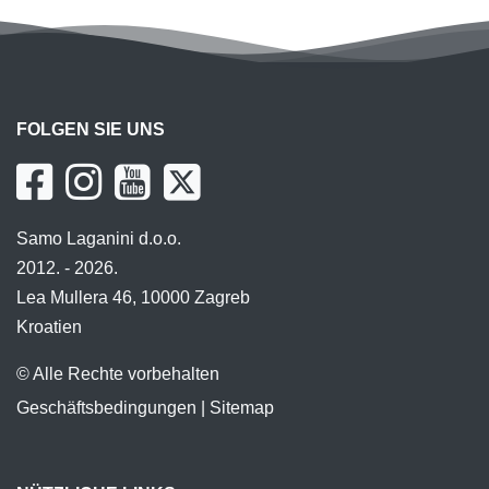
FOLGEN SIE UNS
Samo Laganini d.o.o.
2012. - 2026.
Lea Mullera 46, 10000 Zagreb
Kroatien
© Alle Rechte vorbehalten
Geschäftsbedingungen
|
Sitemap