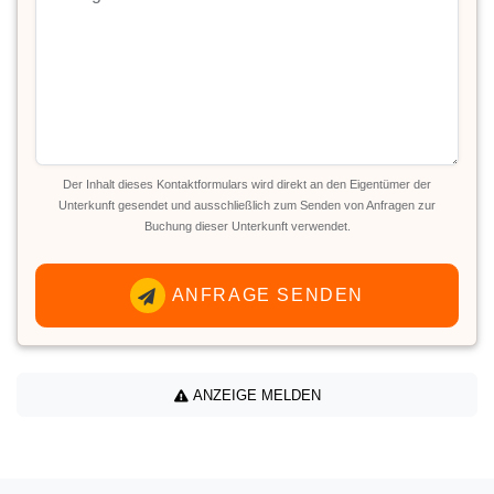
Der Inhalt dieses Kontaktformulars wird direkt an den Eigentümer der
Unterkunft gesendet und ausschließlich zum Senden von Anfragen zur
Buchung dieser Unterkunft verwendet.
ANFRAGE SENDEN
ANZEIGE MELDEN