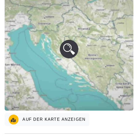
AUF DER KARTE ANZEIGEN