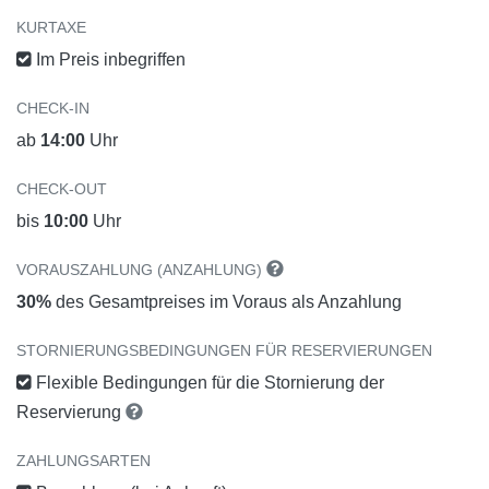
KURTAXE
Im Preis inbegriffen
CHECK-IN
ab
14:00
Uhr
CHECK-OUT
bis
10:00
Uhr
VORAUSZAHLUNG (ANZAHLUNG)
30%
des Gesamtpreises im Voraus als Anzahlung
STORNIERUNGSBEDINGUNGEN FÜR RESERVIERUNGEN
Flexible Bedingungen für die Stornierung der
Reservierung
ZAHLUNGSARTEN