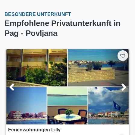
BESONDERE UNTERKUNFT
Empfohlene Privatunterkunft in
Pag - Povljana
Ferienwohnung Teresa