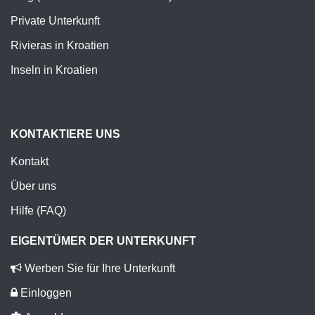
Private Unterkunft
Rivieras in Kroatien
Inseln in Kroatien
KONTAKTIERE UNS
Kontakt
Über uns
Hilfe (FAQ)
EIGENTÜMER DER UNTERKUNFT
Werben Sie für Ihre Unterkunft
Einloggen