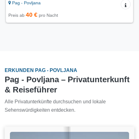
Pag - Povljana
70 €
Preis ab
pro Nacht
ERKUNDEN PAG - POVLJANA
Pag - Povljana – Privatunterkunft
& Reiseführer
Alle Privatunterkünfte durchsuchen und lokale
Sehenswürdigkeiten entdecken.