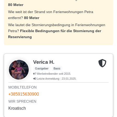
80 Meter
Wie weit ist der Strand von Ferienwohnungen Petra
entfernt?
80 Meter
Wie lautet die Stornierungsbedingung in Ferienwohnungen
Petra?
Flexible Bedingungen für die Stornierung der
Reservierung
Verica H.
Gastgeber
Basic
Werbetreibender seit 2015.
Letzte Anmeldung : 23.01.2025.
MOBILTELEFON
+385915630900
WIR SPRECHEN
Kroatisch