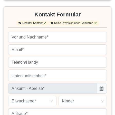
Kontakt Formular
Direkter Kontakt
Keine Provision oder Gebühren
Unterkunftseinheit*
Erwachsene*
Kinder