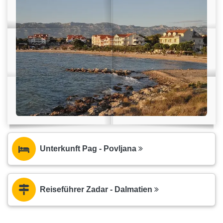
Unterkunft Pag - Povljana
Reiseführer Zadar - Dalmatien