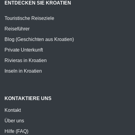
ENTDECKEN SIE KROATIEN
Touristische Reiseziele
Reiseführer
Blog (Geschichten aus Kroatien)
Private Unterkunft
Rivieras in Kroatien
Inseln in Kroatien
KONTAKTIERE UNS
Kontakt
Über uns
Hilfe (FAQ)