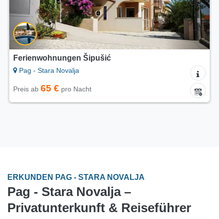
Ferienwohnungen Šipušić
Pag - Stara Novalja
65 €
Preis ab
pro Nacht
ERKUNDEN PAG - STARA NOVALJA
Pag - Stara Novalja –
Privatunterkunft & Reiseführer