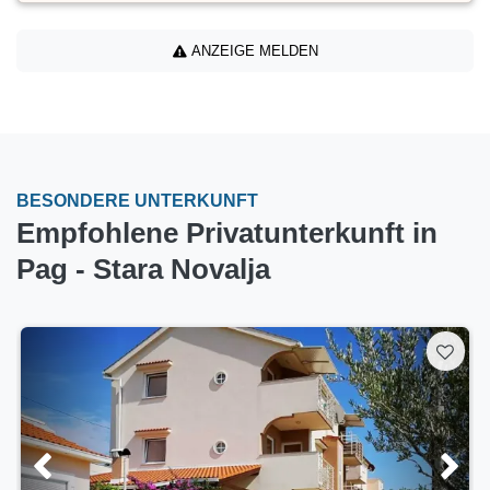
ANZEIGE MELDEN
BESONDERE UNTERKUNFT
Empfohlene Privatunterkunft in
Pag - Stara Novalja