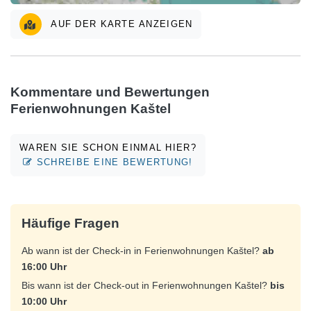
AUF DER KARTE ANZEIGEN
Kommentare und Bewertungen
Ferienwohnungen Kaštel
WAREN SIE SCHON EINMAL HIER?
SCHREIBE EINE BEWERTUNG!
Häufige Fragen
Ab wann ist der Check-in in Ferienwohnungen Kaštel?
ab
16:00 Uhr
Bis wann ist der Check-out in Ferienwohnungen Kaštel?
bis
10:00 Uhr