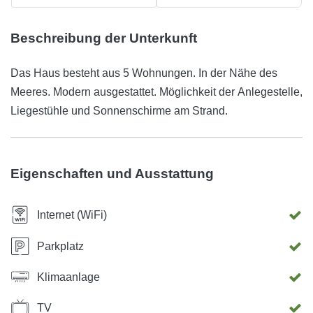
Beschreibung der Unterkunft
Das Haus besteht aus 5 Wohnungen. In der Nähe des
Meeres. Modern ausgestattet. Möglichkeit der Anlegestelle,
Liegestühle und Sonnenschirme am Strand.
Eigenschaften und Ausstattung
Internet (WiFi)
Parkplatz
Klimaanlage
TV