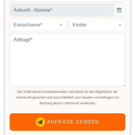
Erwachsene*
Kinder
Der Inhalt dieses Kontaktformulars wird direkt an den Eigentümer der
Unterkunft gesendet und ausschließlich zum Senden von Anfragen zur
Buchung dieser Unterkunft verwendet.
ANFRAGE SENDEN