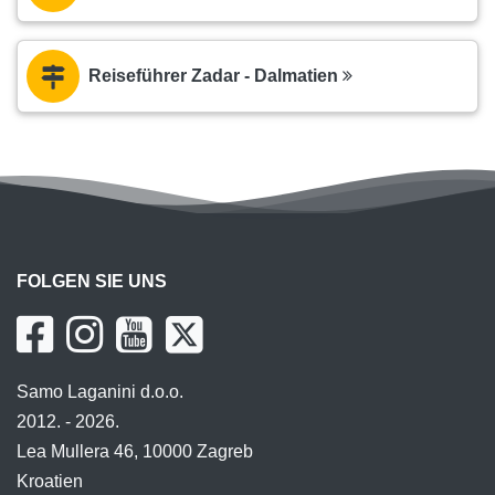
Reiseführer Zadar - Dalmatien
FOLGEN SIE UNS
Samo Laganini d.o.o.
2012. - 2026.
Lea Mullera 46, 10000 Zagreb
Kroatien