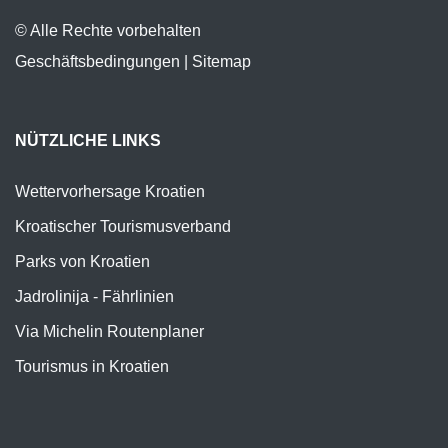
© Alle Rechte vorbehalten
Geschäftsbedingungen
|
Sitemap
NÜTZLICHE LINKS
Wettervorhersage Kroatien
Kroatischer Tourismusverband
Parks von Kroatien
Jadrolinija - Fährlinien
Via Michelin Routenplaner
Tourismus in Kroatien