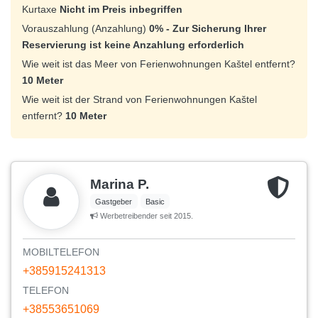
Kurtaxe
Nicht im Preis inbegriffen
Vorauszahlung (Anzahlung)
0% - Zur Sicherung Ihrer
Reservierung ist keine Anzahlung erforderlich
Wie weit ist das Meer von Ferienwohnungen Kaštel entfernt?
10 Meter
Wie weit ist der Strand von Ferienwohnungen Kaštel
entfernt?
10 Meter
Marina P.
Gastgeber
Basic
Werbetreibender seit 2015.
MOBILTELEFON
+385915241313
TELEFON
+38553651069