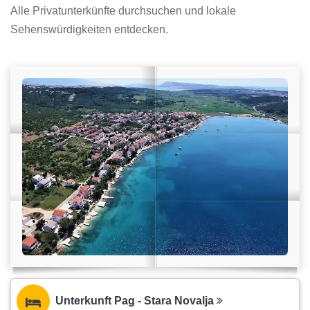
Alle Privatunterkünfte durchsuchen und lokale
Sehenswürdigkeiten entdecken.
Unterkunft Pag - Stara Novalja