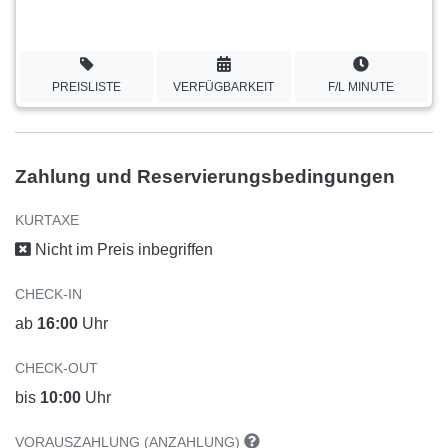
PREISLISTE
VERFÜGBARKEIT
F/L MINUTE
Zahlung und Reservierungsbedingungen
KURTAXE
Nicht im Preis inbegriffen
CHECK-IN
ab
16:00
Uhr
CHECK-OUT
bis
10:00
Uhr
VORAUSZAHLUNG (ANZAHLUNG)