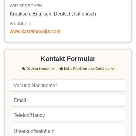
WIR SPRECHEN
Kroatisch, Englisch, Deutsch, Italienisch
WEBSEITE
www.kastelnovalja.com
Kontakt Formular
Direkter Kontakt
Keine Provision oder Gebühren
Unterkunftseinheit*