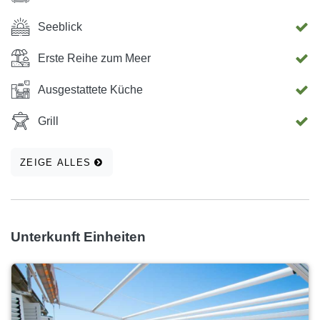
Seeblick
Erste Reihe zum Meer
Ausgestattete Küche
Grill
ZEIGE ALLES
Unterkunft Einheiten