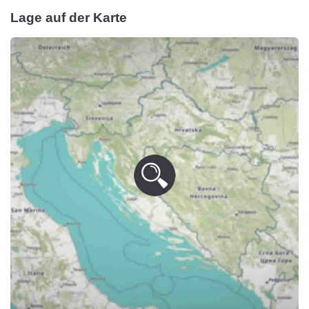
Lage auf der Karte